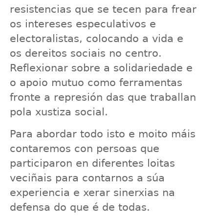
resistencias que se tecen para frear
os intereses especulativos e
electoralistas, colocando a vida e
os dereitos sociais no centro.
Reflexionar sobre a solidariedade e
o apoio mutuo como ferramentas
fronte a represión das que traballan
pola xustiza social.
Para abordar todo isto e moito máis
contaremos con persoas que
participaron en diferentes loitas
veciñais para contarnos a súa
experiencia e xerar sinerxias na
defensa do que é de todas.