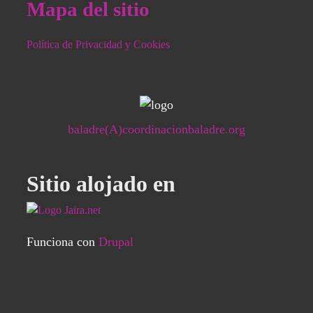
Mapa del sitio
Política de Privacidad y Cookies
baladre(A)coordinacionbaladre.org
Sitio alojado en
Funciona con
Drupal