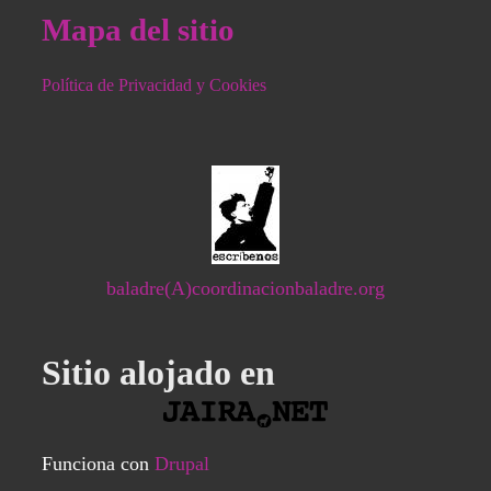
Mapa del sitio
Política de Privacidad y Cookies
baladre(A)coordinacionbaladre.org
Sitio alojado en
Funciona con
Drupal