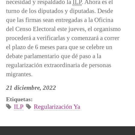
necesidad y respaldado la
ILP
. Ahora es el
turno de los diputados y diputadas. Desde
que las firmas sean entregadas a la Oficina
del Censo Electoral este jueves, el organismo
procederá a verificarlas y comenzará a correr
el plazo de 6 meses para que se celebre un
debate parlamentario que dé paso a la
regularización extraordinaria de personas
migrantes.
21 diciembre, 2022
Etiquetas:
ILP
Regularización Ya