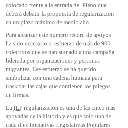
colocado frente a la entrada del Pleno que
deberá debatir la propuesta de regularización
en un plazo máximo de medio año.
Para alcanzar este número récord de apoyos
ha sido necesario el esfuerzo de más de 900
colectivos que se han sumado a una campaña
liderada por organizaciones y personas
migrantes. Ese esfuerzo se ha querido
simbolizar con una cadena humana para
trasladar las cajas que contienen los pliegos
de firmas.
La
ILP
regularización es una de las cinco más
apoyadas de la historia y es que solo una de
cada diez Iniciativas Legislativas Populares