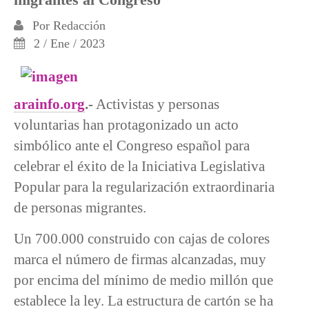
Por
Redacción
2 / Ene / 2023
arainfo.org
.-
Activistas y personas
voluntarias han protagonizado un acto
simbólico ante el Congreso español para
celebrar el éxito de la Iniciativa Legislativa
Popular para la regularización extraordinaria
de personas migrantes.
Un 700.000 construido con cajas de colores
marca el número de firmas alcanzadas, muy
por encima del mínimo de medio millón que
establece la ley. La estructura de cartón se ha