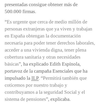
presentadas consigue obtener más de
500.000 firmas.
“
Es urgente que cerca de medio millón de
personas extranjeras que ya viven y trabajan
en España obtengan la documentación
necesaria para poder tener derechos laborales,
acceder a una vivienda digna, tener plena
cobertura sanitaria y otras necesidades
básicas
”, ha explicado Edith Espínola,
portavoz de la campaña Esenciales que ha
impulsado la
ILP
. “
Permitirá también que
coticemos por nuestro trabajo y
contribuyamos a la seguridad Social y el
sistema de pensiones
”, explicaba.