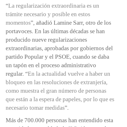
“
La regularización extraordinaria es un
trámite necesario y posible en estos
momentos
”, añadió Lamine Sarr, otro de los
portavoces. En las últimas décadas se han
producido nueve regularizaciones
extraordinarias, aprobadas por gobiernos del
partido Popular y el PSOE, cuando se daba
un tapón en el proceso administrativo
regular. “
En la actualidad vuelve a haber un
bloqueo en las resoluciones de extranjería,
como muestra el gran número de personas
que están a la espera de papeles, por lo que es
necesario tomar medidas
”.
Más de 700.000 personas han entendido esta