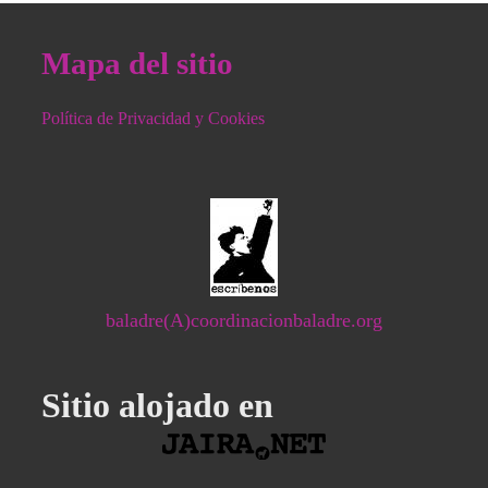
Mapa del sitio
Política de Privacidad y Cookies
baladre(A)coordinacionbaladre.org
Sitio alojado en