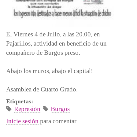
El Viernes 4 de Julio, a las 20.00, en
Pajarillos, actividad en beneficio de un
compañero de Burgos preso.
Abajo los muros, abajo el capital!
Asamblea de Cuarto Grado.
Etiquetas:
Represión
Burgos
Inicie sesión
para comentar