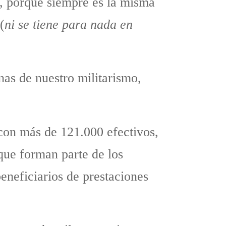
e, porque siempre es la misma
(
ni se tiene para nada en
nas de nuestro militarismo,
con más de 121.000 efectivos,
 que forman parte de los
eneficiarios de prestaciones