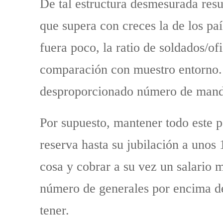
De tal estructura desmesurada resu
que supera con creces la de los paí
fuera poco, la ratio de soldados/of
comparación con muestro entorno. 
desproporcionado número de man
Por supuesto, mantener todo este p
reserva hasta su jubilación a unos 
cosa y cobrar a su vez un salario m
número de generales por encima del
tener.