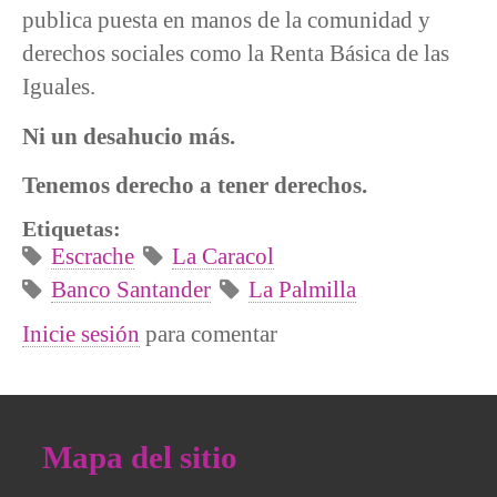
publica puesta en manos de la comunidad y
derechos sociales como la Renta Básica de las
Iguales.
Ni un desahucio más.
Tenemos derecho a tener derechos.
Etiquetas:
Escrache
La Caracol
Banco Santander
La Palmilla
Inicie sesión
para comentar
Mapa del sitio