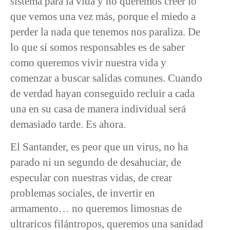
sistema para la vida y no queremos creer lo
que vemos una vez más, porque el miedo a
perder la nada que tenemos nos paraliza. De
lo que sí somos responsables es de saber
como queremos vivir nuestra vida y
comenzar a buscar salidas comunes. Cuando
de verdad hayan conseguido recluir a cada
una en su casa de manera individual será
demasiado tarde. Es ahora.
El Santander, es peor que un virus, no ha
parado ni un segundo de desahuciar, de
especular con nuestras vidas, de crear
problemas sociales, de invertir en
armamento… no queremos limosnas de
ultraricos filántropos, queremos una sanidad