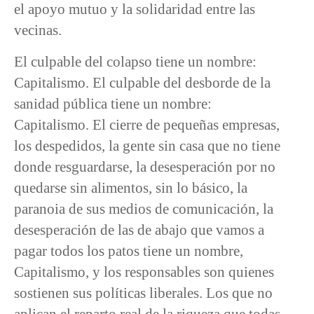
el apoyo mutuo y la solidaridad entre las
vecinas.
El culpable del colapso tiene un nombre:
Capitalismo. El culpable del desborde de la
sanidad pública tiene un nombre:
Capitalismo. El cierre de pequeñas empresas,
los despedidos, la gente sin casa que no tiene
donde resguardarse, la desesperación por no
quedarse sin alimentos, sin lo básico, la
paranoia de sus medios de comunicación, la
desesperación de las de abajo que vamos a
pagar todos los patos tiene un nombre,
Capitalismo, y los responsables son quienes
sostienen sus políticas liberales. Los que no
aplican el reparto real de la riqueza que todas