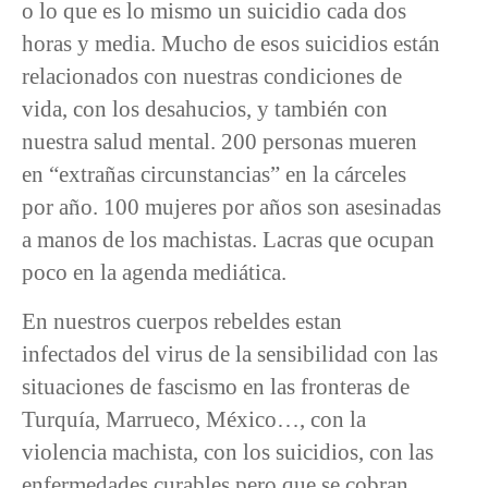
o lo que es lo mismo un suicidio cada dos
horas y media. Mucho de esos suicidios están
relacionados con nuestras condiciones de
vida, con los desahucios, y también con
nuestra salud mental. 200 personas mueren
en “extrañas circunstancias” en la cárceles
por año. 100 mujeres por años son asesinadas
a manos de los machistas. Lacras que ocupan
poco en la agenda mediática.
En nuestros cuerpos rebeldes estan
infectados del virus de la sensibilidad con las
situaciones de fascismo en las fronteras de
Turquía, Marrueco, México…, con la
violencia machista, con los suicidios, con las
enfermedades curables pero que se cobran