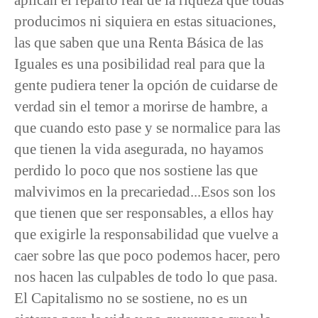
producimos ni siquiera en estas situaciones,
las que saben que una Renta Básica de las
Iguales es una posibilidad real para que la
gente pudiera tener la opción de cuidarse de
verdad sin el temor a morirse de hambre, a
que cuando esto pase y se normalice para las
que tienen la vida asegurada, no hayamos
perdido lo poco que nos sostiene las que
malvivimos en la precariedad...Esos son los
que tienen que ser responsables, a ellos hay
que exigirle la responsabilidad que vuelve a
caer sobre las que poco podemos hacer, pero
nos hacen las culpables de todo lo que pasa.
El Capitalismo no se sostiene, no es un