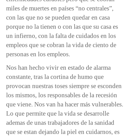
miles de muertes en países “no centrales”,
con las que no se pueden quedar en casa
porque no la tienen o con las que su casa es
un infierno, con la falta de cuidados en los
empleos que se cobran la vida de ciento de
personas en los empleos.
Nos han hecho vivir en estado de alarma
constante, tras la cortina de humo que
provocan nuestras toses siempre se esconden
los mismos, los responsables de la recesión
que viene. Nos van ha hacer más vulnerables.
Lo que permite que la vida se desarrolle
ademas de unas trabajadores de la sanidad
que se estan dejando la piel en cuidarnos, es