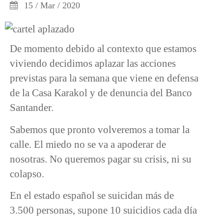
15 / Mar / 2020
De momento debido al contexto que estamos
viviendo decidimos aplazar las acciones
previstas para la semana que viene en defensa
de la Casa Karakol y de denuncia del Banco
Santander.
Sabemos que pronto volveremos a tomar la
calle. El miedo no se va a apoderar de
nosotras. No queremos pagar su crisis, ni su
colapso.
En el estado español se suicidan más de
3.500 personas, supone 10 suicidios cada día