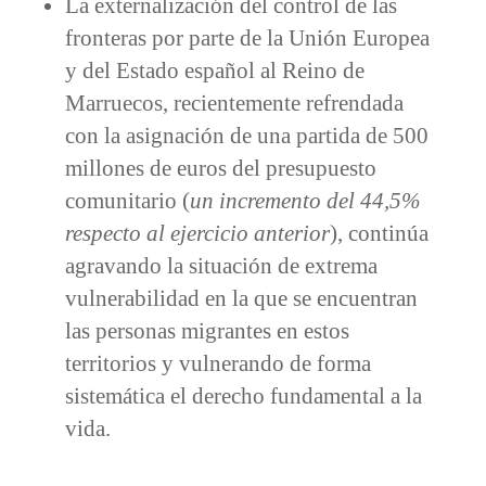
La externalización del control de las
fronteras por parte de la Unión Europea
y del Estado español al Reino de
Marruecos, recientemente refrendada
con la asignación de una partida de 500
millones de euros del presupuesto
comunitario (
un incremento del 44,5%
respecto al ejercicio anterior
), continúa
agravando la situación de extrema
vulnerabilidad en la que se encuentran
las personas migrantes en estos
territorios y vulnerando de forma
sistemática el derecho fundamental a la
vida.