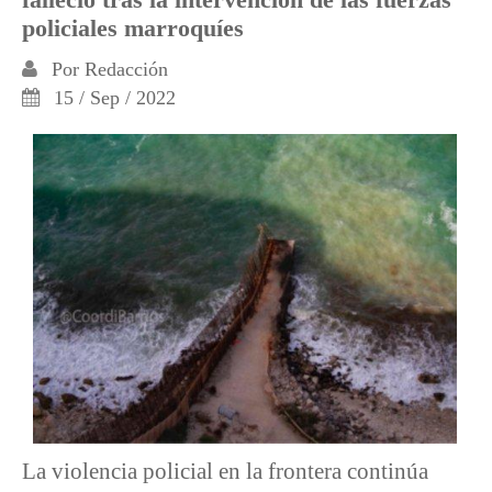
policiales marroquíes
Por
Redacción
15 / Sep / 2022
La violencia policial en la frontera continúa