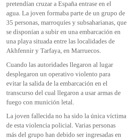
pretendían cruzar a España entrase en el
agua. La joven formaba parte de un grupo de
35 personas, marroquíes y subsaharianas, que
se disponían a subir en una embarcación en
una playa situada entre las localidades de
Akhfennir y Tarfaya, en Marruecos.
Cuando las autoridades llegaron al lugar
desplegaron un operativo violento para
evitar la salida de la embarcación en el
transcurso del cual llegaron a usar armas de
fuego con munición letal.
La joven fallecida no ha sido la única víctima
de esta violencia policial. Varias personas
más del grupo han debido ser ingresadas en