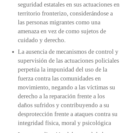
seguridad estatales en sus actuaciones en
territorio fronterizo, considerándose a
las personas migrantes como una
amenaza en vez de como sujetos de
cuidado y derecho.
La ausencia de mecanismos de control y
supervisión de las actuaciones policiales
perpetúa la impunidad del uso de la
fuerza contra las comunidades en
movimiento, negando a las víctimas su
derecho a la reparación frente a los
daños sufridos y contribuyendo a su
desprotección frente a ataques contra su
integridad física, moral y psicológica