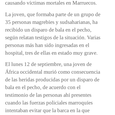
causando víctimas mortales en Marruecos.
La joven, que formaba parte de un grupo de
35 personas magrebíes y sudsaharianas, ha
recibido un disparo de bala en el pecho,
según relatan testigos de la situación. Varias
personas más han sido ingresadas en el
hospital, tres de ellas en estado muy grave.
El lunes 12 de septiembre, una joven de
África occidental murió como consecuencia
de las heridas producidas por un disparo de
bala en el pecho, de acuerdo con el
testimonio de las personas ahí presentes
cuando las fuerzas policiales marroquíes
intentaban evitar que la barca en la que