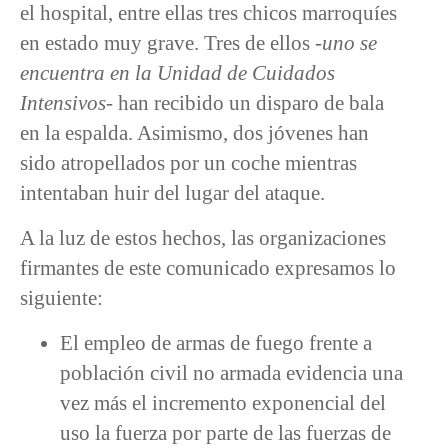
el hospital, entre ellas tres chicos marroquíes
en estado muy grave. Tres de ellos -
uno se
encuentra en la Unidad de Cuidados
Intensivos
- han recibido un disparo de bala
en la espalda. Asimismo, dos jóvenes han
sido atropellados por un coche mientras
intentaban huir del lugar del ataque.
A la luz de estos hechos, las organizaciones
firmantes de este comunicado expresamos lo
siguiente:
El empleo de armas de fuego frente a
población civil no armada evidencia una
vez más el incremento exponencial del
uso la fuerza por parte de las fuerzas de