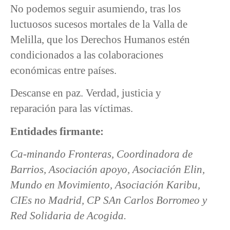
No podemos seguir asumiendo, tras los
luctuosos sucesos mortales de la Valla de
Melilla, que los Derechos Humanos estén
condicionados a las colaboraciones
económicas entre países.
Descanse en paz. Verdad, justicia y
reparación para las víctimas.
Entidades firmante:
Ca-minando Fronteras, Coordinadora de
Barrios, Asociación apoyo, Asociación Elin,
Mundo en Movimiento, Asociación Karibu,
CIEs no Madrid, CP SAn Carlos Borromeo y
Red Solidaria de Acogida.