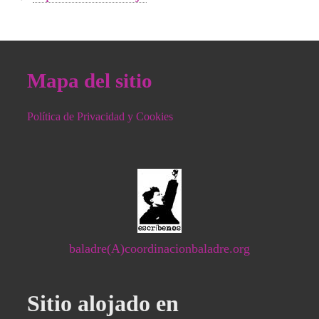
Mapa del sitio
Política de Privacidad y Cookies
baladre(A)coordinacionbaladre.org
Sitio alojado en