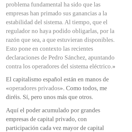
problema fundamental ha sido que las
empresas han primado sus ganancias a la
estabilidad del sistema. Al tiempo, que el
regulador no haya podido obligarlas, por la
razón que sea, a que estuvieran disponibles.
Esto pone en contexto las recientes
declaraciones de Pedro Sánchez, apuntando
contra los operadores del sistema eléctrico.
»
El capitalismo español están en manos de
«
operadores privados
». Como todos, me
diréis. Sí, pero unos más que otros.
Aquí el poder acumulado por grandes
empresas de capital privado, con
participación cada vez mayor de capital