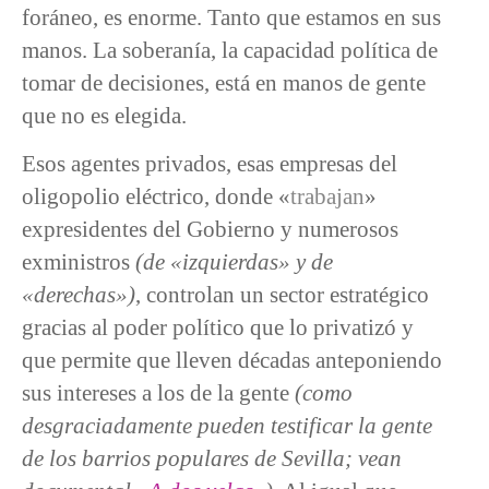
foráneo, es enorme. Tanto que estamos en sus
manos. La soberanía, la capacidad política de
tomar de decisiones, está en manos de gente
que no es elegida.
Esos agentes privados, esas empresas del
oligopolio eléctrico, donde «
trabajan
»
expresidentes del Gobierno y numerosos
exministros
(de «izquierdas» y de
«derechas»)
, controlan un sector estratégico
gracias al poder político que lo privatizó y
que permite que lleven décadas anteponiendo
sus intereses a los de la gente
(como
desgraciadamente pueden testificar la gente
de los barrios populares de Sevilla; vean