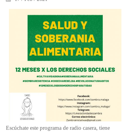
Escúchate este programa de radio casera, tiene