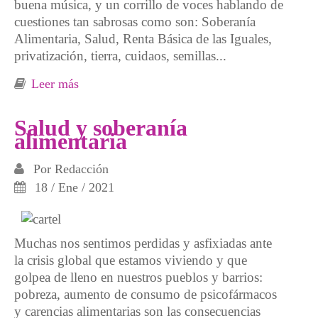
buena música, y un corrillo de voces hablando de
cuestiones tan sabrosas como son: Soberanía
Alimentaria, Salud, Renta Básica de las Iguales,
privatización, tierra, cuidaos, semillas...
Leer más
sobre Soberanías y Salud: El Programa
Salud y soberanía
alimentaria
Por
Redacción
18 / Ene / 2021
Muchas nos sentimos perdidas y asfixiadas ante
la crisis global que estamos viviendo y que
golpea de lleno en nuestros pueblos y barrios:
pobreza, aumento de consumo de psicofármacos
y carencias alimentarias son las consecuencias