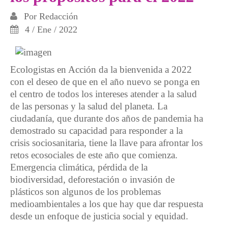
Por
Redacción
4 / Ene / 2022
Ecologistas en Acción da la bienvenida a 2022
con el deseo de que en el año nuevo se ponga en
el centro de todos los intereses atender a la salud
de las personas y la salud del planeta. La
ciudadanía, que durante dos años de pandemia ha
demostrado su capacidad para responder a la
crisis sociosanitaria, tiene la llave para afrontar los
retos ecosociales de este año que comienza.
Emergencia climática, pérdida de la
biodiversidad, deforestación o invasión de
plásticos son algunos de los problemas
medioambientales a los que hay que dar respuesta
desde un enfoque de justicia social y equidad.