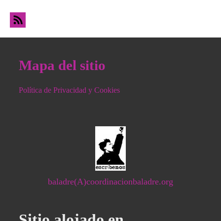
Mapa del sitio
Política de Privacidad y Cookies
baladre(A)coordinacionbaladre.org
Sitio alojado en