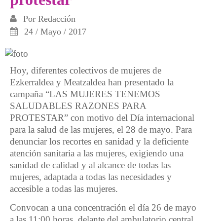
Por
Redacción
24 / Mayo / 2017
Hoy, diferentes colectivos de mujeres de
Ezkerraldea y Meatzaldea han presentado la
campaña “LAS MUJERES TENEMOS
SALUDABLES RAZONES PARA
PROTESTAR” con motivo del Día internacional
para la salud de las mujeres, el 28 de mayo. Para
denunciar los recortes en sanidad y la deficiente
atención sanitaria a las mujeres, exigiendo una
sanidad de calidad y al alcance de todas las
mujeres, adaptada a todas las necesidades y
accesible a todas las mujeres.
Convocan a una concentración el día 26 de mayo
a las 11:00 horas, delante del ambulatorio central