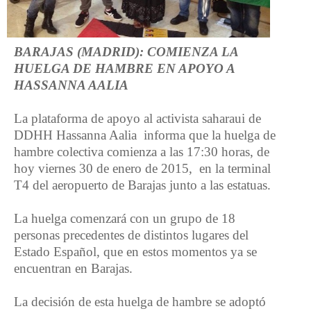
BARAJAS (MADRID): COMIENZA LA
HUELGA DE HAMBRE EN APOYO A
HASSANNA AALIA
La plataforma de apoyo al activista saharaui de
DDHH Hassanna Aalia informa que la huelga de
hambre colectiva comienza a las 17:30 horas, de
hoy viernes 30 de enero de 2015, en la terminal
T4 del aeropuerto de Barajas junto a las estatuas.
La huelga comenzará con un grupo de 18
personas precedentes de distintos lugares del
Estado Español, que en estos momentos ya se
encuentran en Barajas.
La decisión de esta huelga de hambre se adoptó