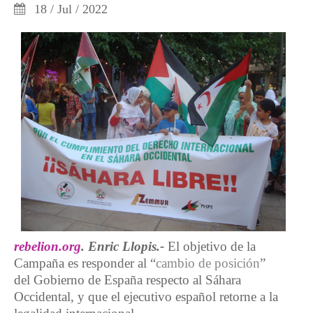
18 / Jul / 2022
rebelion.org
. Enric Llopis.-
El objetivo de la
Campaña es responder al “
cambio de posición
”
del Gobierno de España respecto al Sáhara
Occidental, y que el ejecutivo español retorne a la