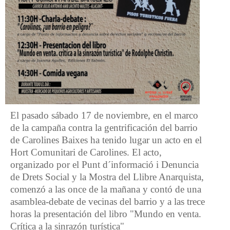
El pasado sábado 17 de noviembre, en el marco
de la campaña contra la gentrificación del barrio
de Carolines Baixes ha tenido lugar un acto en el
Hort Comunitari de Carolines. El acto,
organizado por el Punt d´informació i Denuncia
de Drets Social y la Mostra del Llibre Anarquista,
comenzó a las once de la mañana y contó de una
asamblea-debate de vecinas del barrio y a las trece
horas la presentación del libro "Mundo en venta.
Crítica a la sinrazón turística"