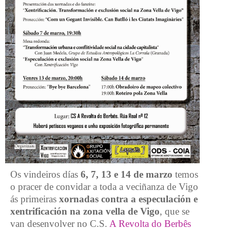
Os vindeiros días
6, 7, 13 e 14 de marzo
temos
o pracer de convidar a toda a veciñanza de Vigo
ás primeiras
xornadas contra a especulación e
xentrificación na zona vella de Vigo
, que se
van desenvolver no C.S.
A Revolta do Berbês