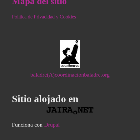
Mapa del sitio
Política de Privacidad y Cookies
baladre(A)coordinacionbaladre.org
Sitio alojado en
Funciona con
Drupal