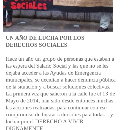
UN AÑO DE LUCHA POR LOS
DERECHOS SOCIALES
Hace un año un grupo de personas que estaban a
las espera del Salario Social y las que no se les
dejaba acceder a las Ayudas de Emergencia
municipales, se decidían a hacer denuncia pública
de la situación y a buscar soluciones colectivas.
La primera vez que salieron a la calle fue el 13 de
Mayo de 2014, han sido desde entonces muchas
las acciones realizadas, para continuar con ese
compromiso de buscar soluciones para todas... y
luchar por el DERECHO A VIVIR
DIGNAMENTE .