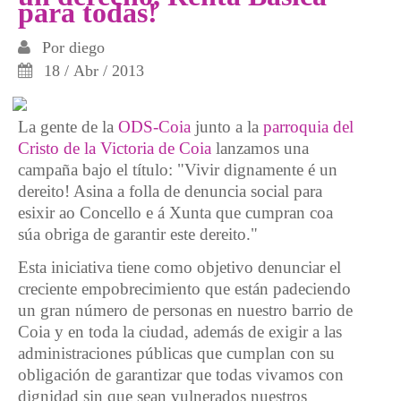
para todas!
Por
diego
18 / Abr / 2013
La gente de la
ODS-Coia
junto a la
parroquia del
Cristo de la Victoria de Coia
lanzamos una
campaña bajo el título: "Vivir dignamente é un
dereito! Asina a folla de denuncia social para
esixir ao Concello e á Xunta que cumpran coa
súa obriga de garantir este dereito."
Esta iniciativa tiene como objetivo denunciar el
creciente empobrecimiento que están padeciendo
un gran número de personas en nuestro barrio de
Coia y en toda la ciudad, además de exigir a las
administraciones públicas que cumplan con su
obligación de garantizar que todas vivamos con
dignidad sin que sean vulnerados nuestros