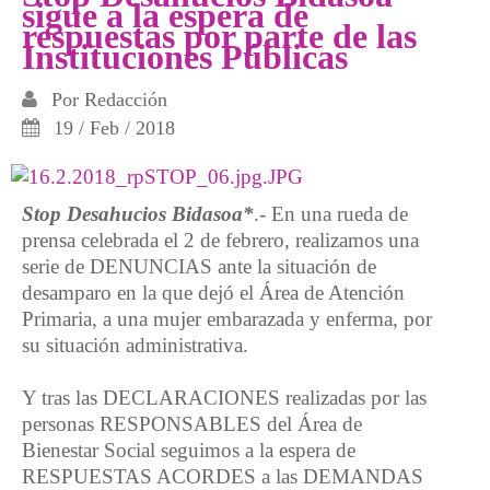
sigue a la espera de
respuestas por parte de las
Instituciones Públicas
Por
Redacción
19 / Feb / 2018
Stop Desahucios Bidasoa*
.- En una rueda de
prensa celebrada el 2 de febrero, realizamos una
serie de DENUNCIAS ante la situación de
desamparo en la que dejó el Área de Atención
Primaria, a una mujer embarazada y enferma, por
su situación administrativa.
Y tras las DECLARACIONES realizadas por las
personas RESPONSABLES del Área de
Bienestar Social seguimos a la espera de
RESPUESTAS ACORDES a las DEMANDAS