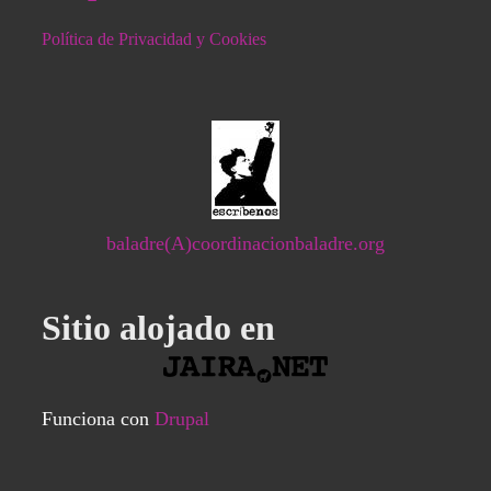
Política de Privacidad y Cookies
baladre(A)coordinacionbaladre.org
Sitio alojado en
Funciona con
Drupal