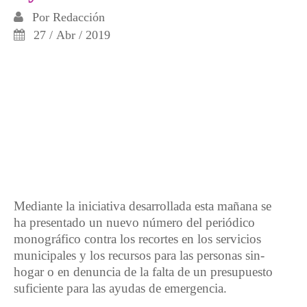
Por
Redacción
27 / Abr / 2019
Mediante la iniciativa desarrollada esta mañana se
ha presentado un nuevo número del periódico
monográfico contra los recortes en los servicios
municipales y los recursos para las personas sin-
hogar o en denuncia de la falta de un presupuesto
suficiente para las ayudas de emergencia.