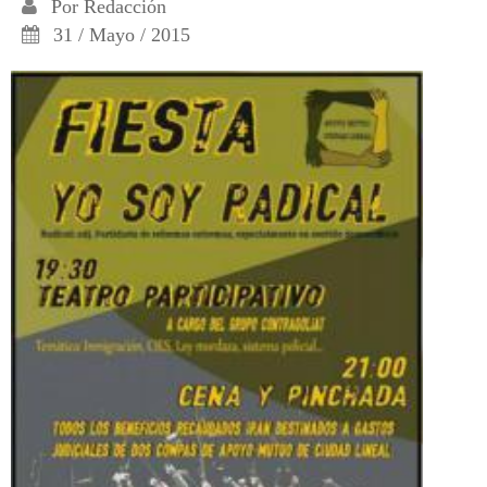
Por
Redacción
31 / Mayo / 2015