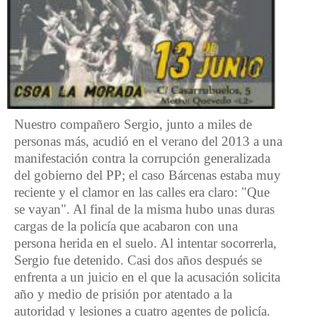
Nuestro compañero Sergio, junto a miles de
personas más, acudió en el verano del 2013 a una
manifestación contra la corrupción generalizada
del gobierno del PP; el caso Bárcenas estaba muy
reciente y el clamor en las calles era claro: "Que
se vayan". Al final de la misma hubo unas duras
cargas de la policía que acabaron con una
persona herida en el suelo. Al intentar socorrerla,
Sergio fue detenido. Casi dos años después se
enfrenta a un juicio en el que la acusación solicita
año y medio de prisión por atentado a la
autoridad y lesiones a cuatro agentes de policía.