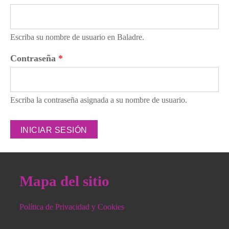
Escriba su nombre de usuario en Baladre.
Contraseña
*
Escriba la contraseña asignada a su nombre de usuario.
Mapa del sitio
Política de Privacidad y Cookies