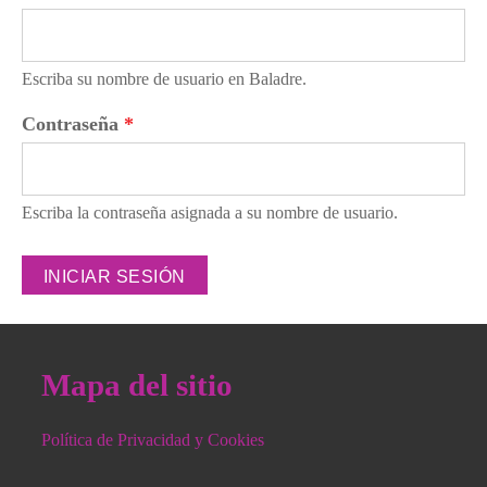
Escriba su nombre de usuario en Baladre.
Contraseña
*
Escriba la contraseña asignada a su nombre de usuario.
Mapa del sitio
Política de Privacidad y Cookies