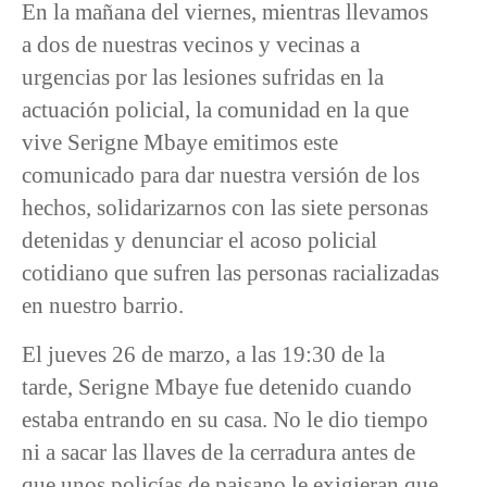
En la mañana del viernes, mientras llevamos
a dos de nuestras vecinos y vecinas a
urgencias por las lesiones sufridas en la
actuación policial, la comunidad en la que
vive Serigne Mbaye emitimos este
comunicado para dar nuestra versión de los
hechos, solidarizarnos con las siete personas
detenidas y denunciar el acoso policial
cotidiano que sufren las personas racializadas
en nuestro barrio.
El jueves 26 de marzo, a las 19:30 de la
tarde, Serigne Mbaye fue detenido cuando
estaba entrando en su casa. No le dio tiempo
ni a sacar las llaves de la cerradura antes de
que unos policías de paisano le exigieran que