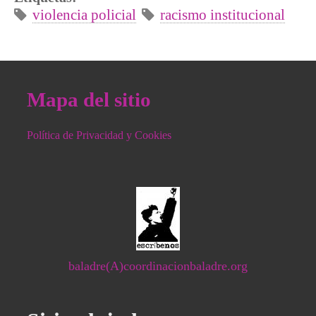
violencia policial
racismo institucional
Mapa del sitio
Política de Privacidad y Cookies
baladre(A)coordinacionbaladre.org