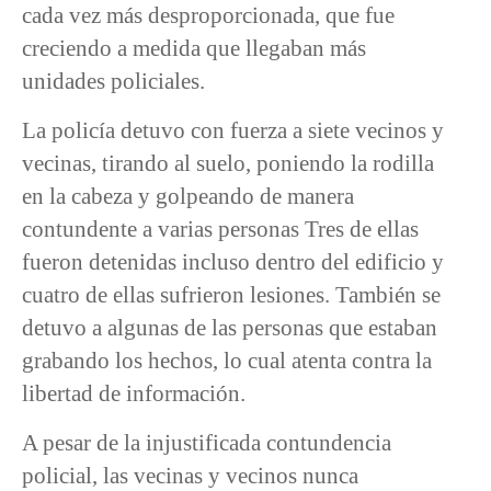
cada vez más desproporcionada, que fue
creciendo a medida que llegaban más
unidades policiales.
La policía detuvo con fuerza a siete vecinos y
vecinas, tirando al suelo, poniendo la rodilla
en la cabeza y golpeando de manera
contundente a varias personas Tres de ellas
fueron detenidas incluso dentro del edificio y
cuatro de ellas sufrieron lesiones. También se
detuvo a algunas de las personas que estaban
grabando los hechos, lo cual atenta contra la
libertad de información.
A pesar de la injustificada contundencia
policial, las vecinas y vecinos nunca