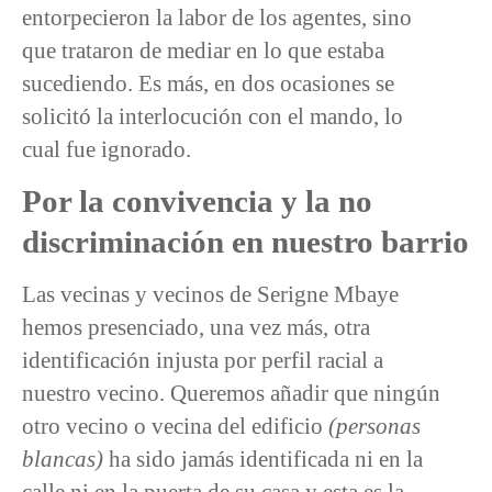
entorpecieron la labor de los agentes, sino
que trataron de mediar en lo que estaba
sucediendo. Es más, en dos ocasiones se
solicitó la interlocución con el mando, lo
cual fue ignorado.
Por la convivencia y la no
discriminación en nuestro barrio
Las vecinas y vecinos de Serigne Mbaye
hemos presenciado, una vez más, otra
identificación injusta por perfil racial a
nuestro vecino. Queremos añadir que ningún
otro vecino o vecina del edificio
(personas
blancas)
ha sido jamás identificada ni en la
calle ni en la puerta de su casa y esta es la