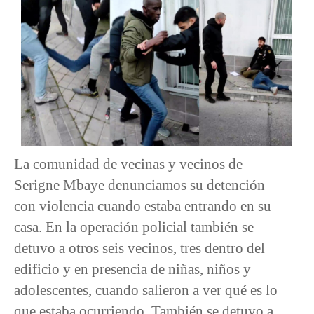
La comunidad de vecinas y vecinos de
Serigne Mbaye denunciamos su detención
con violencia cuando estaba entrando en su
casa. En la operación policial también se
detuvo a otros seis vecinos, tres dentro del
edificio y en presencia de niñas, niños y
adolescentes, cuando salieron a ver qué es lo
que estaba ocurriendo. También se detuvo a