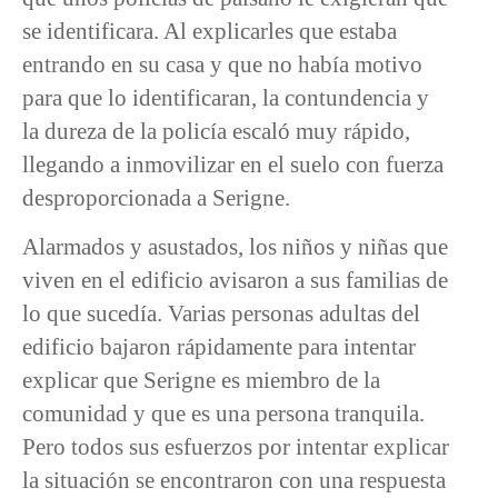
se identificara. Al explicarles que estaba
entrando en su casa y que no había motivo
para que lo identificaran, la contundencia y
la dureza de la policía escaló muy rápido,
llegando a inmovilizar en el suelo con fuerza
desproporcionada a Serigne.
Alarmados y asustados, los niños y niñas que
viven en el edificio avisaron a sus familias de
lo que sucedía. Varias personas adultas del
edificio bajaron rápidamente para intentar
explicar que Serigne es miembro de la
comunidad y que es una persona tranquila.
Pero todos sus esfuerzos por intentar explicar
la situación se encontraron con una respuesta