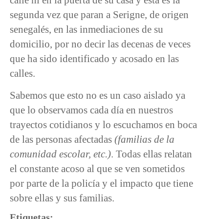
segunda vez que paran a Serigne, de origen
senegalés, en las inmediaciones de su
domicilio, por no decir las decenas de veces
que ha sido identificado y acosado en las
calles.
Sabemos que esto no es un caso aislado ya
que lo observamos cada día en nuestros
trayectos cotidianos y lo escuchamos en boca
de las personas afectadas
(familias de la
comunidad escolar, etc.)
. Todas ellas relatan
el constante acoso al que se ven sometidos
por parte de la policía y el impacto que tiene
sobre ellas y sus familias.
Etiquetas: