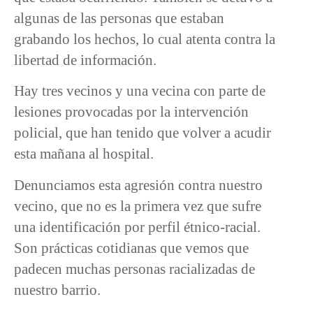
algunas de las personas que estaban
grabando los hechos, lo cual atenta contra la
libertad de información.
Hay tres vecinos y una vecina con parte de
lesiones provocadas por la intervención
policial, que han tenido que volver a acudir
esta mañana al hospital.
Denunciamos esta agresión contra nuestro
vecino, que no es la primera vez que sufre
una identificación por perfil étnico-racial.
Son prácticas cotidianas que vemos que
padecen muchas personas racializadas de
nuestro barrio.