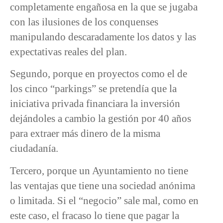
completamente engañosa en la que se jugaba
con las ilusiones de los conquenses
manipulando descaradamente los datos y las
expectativas reales del plan.
Segundo, porque en proyectos como el de
los cinco “parkings” se pretendía que la
iniciativa privada financiara la inversión
dejándoles a cambio la gestión por 40 años
para extraer más dinero de la misma
ciudadanía.
Tercero, porque un Ayuntamiento no tiene
las ventajas que tiene una sociedad anónima
o limitada. Si el “negocio” sale mal, como en
este caso, el fracaso lo tiene que pagar la