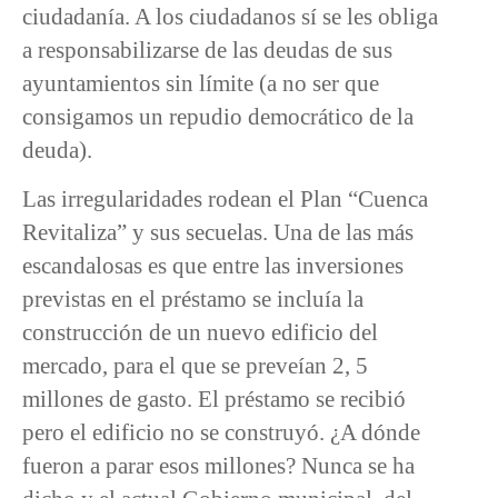
ciudadanía. A los ciudadanos sí se les obliga
a responsabilizarse de las deudas de sus
ayuntamientos sin límite (a no ser que
consigamos un repudio democrático de la
deuda).
Las irregularidades rodean el Plan “Cuenca
Revitaliza” y sus secuelas. Una de las más
escandalosas es que entre las inversiones
previstas en el préstamo se incluía la
construcción de un nuevo edificio del
mercado, para el que se preveían 2, 5
millones de gasto. El préstamo se recibió
pero el edificio no se construyó. ¿A dónde
fueron a parar esos millones? Nunca se ha