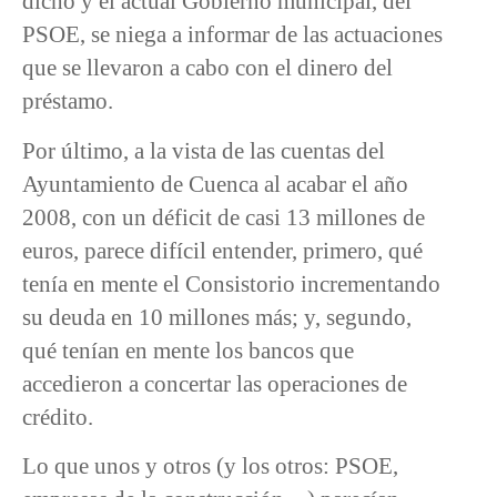
dicho y el actual Gobierno municipal, del
PSOE, se niega a informar de las actuaciones
que se llevaron a cabo con el dinero del
préstamo.
Por último, a la vista de las cuentas del
Ayuntamiento de Cuenca al acabar el año
2008, con un déficit de casi 13 millones de
euros, parece difícil entender, primero, qué
tenía en mente el Consistorio incrementando
su deuda en 10 millones más; y, segundo,
qué tenían en mente los bancos que
accedieron a concertar las operaciones de
crédito.
Lo que unos y otros (y los otros: PSOE,