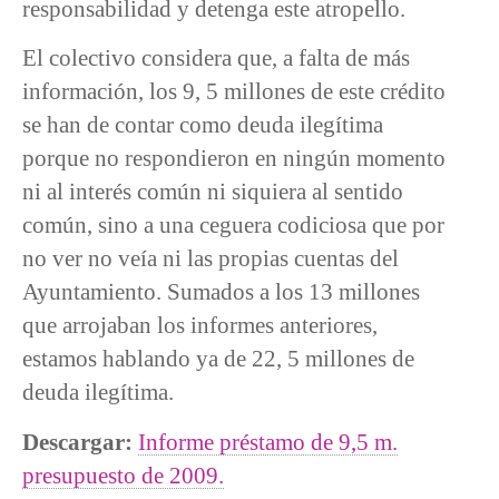
responsabilidad y detenga este atropello.
El colectivo considera que, a falta de más
información, los 9, 5 millones de este crédito
se han de contar como deuda ilegítima
porque no respondieron en ningún momento
ni al interés común ni siquiera al sentido
común, sino a una ceguera codiciosa que por
no ver no veía ni las propias cuentas del
Ayuntamiento. Sumados a los 13 millones
que arrojaban los informes anteriores,
estamos hablando ya de 22, 5 millones de
deuda ilegítima.
Descargar:
Informe préstamo de 9,5 m.
presupuesto de 2009.