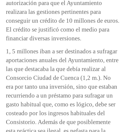
autorización para que el Ayuntamiento
realizara las gestiones pertinentes para
conseguir un crédito de 10 millones de euros.
El crédito se justificó como el medio para
financiar diversas inversiones.
1, 5 millones iban a ser destinados a sufragar
aportaciones anuales del Ayuntamiento, entre
las que destacaba la que debía realizar al
Consorcio Ciudad de Cuenca (1,2 m.). No
era por tanto una inversión, sino que estaban
recurriendo a un préstamo para sufragar un
gasto habitual que, como es lógico, debe ser
costeado por los ingresos habituales del
Consistorio. Además de que posiblemente
esta práctica sea ilegal, es nefasta para la