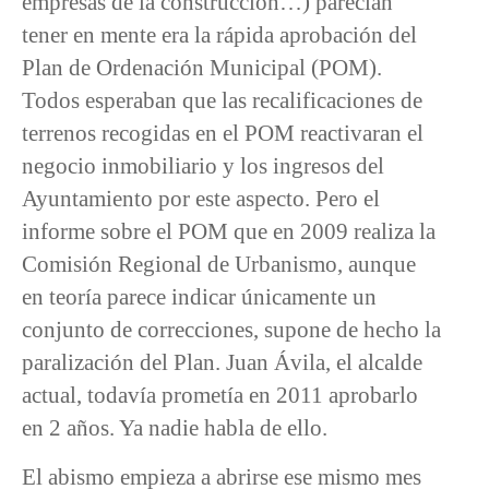
empresas de la construcción…) parecían
tener en mente era la rápida aprobación del
Plan de Ordenación Municipal (POM).
Todos esperaban que las recalificaciones de
terrenos recogidas en el POM reactivaran el
negocio inmobiliario y los ingresos del
Ayuntamiento por este aspecto. Pero el
informe sobre el POM que en 2009 realiza la
Comisión Regional de Urbanismo, aunque
en teoría parece indicar únicamente un
conjunto de correcciones, supone de hecho la
paralización del Plan. Juan Ávila, el alcalde
actual, todavía prometía en 2011 aprobarlo
en 2 años. Ya nadie habla de ello.
El abismo empieza a abrirse ese mismo mes