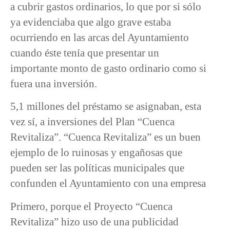
a cubrir gastos ordinarios, lo que por si sólo
ya evidenciaba que algo grave estaba
ocurriendo en las arcas del Ayuntamiento
cuando éste tenía que presentar un
importante monto de gasto ordinario como si
fuera una inversión.
5,1 millones del préstamo se asignaban, esta
vez sí, a inversiones del Plan “Cuenca
Revitaliza”. “Cuenca Revitaliza” es un buen
ejemplo de lo ruinosas y engañosas que
pueden ser las políticas municipales que
confunden el Ayuntamiento con una empresa
Primero, porque el Proyecto “Cuenca
Revitaliza” hizo uso de una publicidad