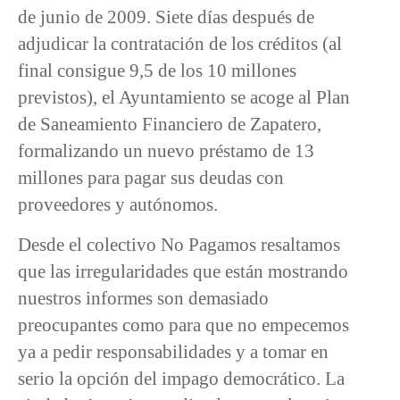
de junio de 2009. Siete días después de
adjudicar la contratación de los créditos (al
final consigue 9,5 de los 10 millones
previstos), el Ayuntamiento se acoge al Plan
de Saneamiento Financiero de Zapatero,
formalizando un nuevo préstamo de 13
millones para pagar sus deudas con
proveedores y autónomos.
Desde el colectivo No Pagamos resaltamos
que las irregularidades que están mostrando
nuestros informes son demasiado
preocupantes como para que no empecemos
ya a pedir responsabilidades y a tomar en
serio la opción del impago democrático. La