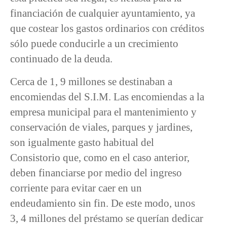
financiación de cualquier ayuntamiento, ya
que costear los gastos ordinarios con créditos
sólo puede conducirle a un crecimiento
continuado de la deuda.
Cerca de 1, 9 millones se destinaban a
encomiendas del S.I.M. Las encomiendas a la
empresa municipal para el mantenimiento y
conservación de viales, parques y jardines,
son igualmente gasto habitual del
Consistorio que, como en el caso anterior,
deben financiarse por medio del ingreso
corriente para evitar caer en un
endeudamiento sin fin. De este modo, unos
3, 4 millones del préstamo se querían dedicar