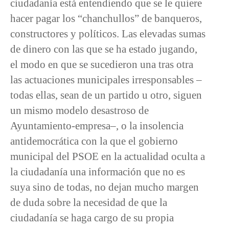
ciudadanía está entendiendo que se le quiere
hacer pagar los “chanchullos” de banqueros,
constructores y políticos. Las elevadas sumas
de dinero con las que se ha estado jugando,
el modo en que se sucedieron una tras otra
las actuaciones municipales irresponsables –
todas ellas, sean de un partido u otro, siguen
un mismo modelo desastroso de
Ayuntamiento-empresa–, o la insolencia
antidemocrática con la que el gobierno
municipal del PSOE en la actualidad oculta a
la ciudadanía una información que no es
suya sino de todas, no dejan mucho margen
de duda sobre la necesidad de que la
ciudadanía se haga cargo de su propia