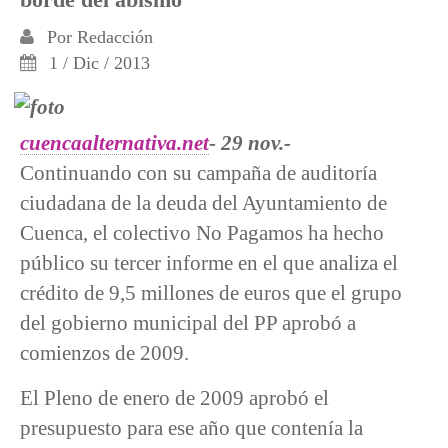
Por
Redacción
1 / Dic / 2013
cuencaalternativa.net
- 29 nov.-
Continuando con su campaña de auditoría
ciudadana de la deuda del Ayuntamiento de
Cuenca, el colectivo No Pagamos ha hecho
público su tercer informe en el que analiza el
crédito de 9,5 millones de euros que el grupo
del gobierno municipal del PP aprobó a
comienzos de 2009.
El Pleno de enero de 2009 aprobó el
presupuesto para ese año que contenía la