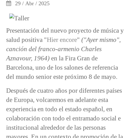
29 / Abr / 2025
Presentación del nuevo proyecto de música y
salud positiva "
Hier encore
"
("Ayer mismo",
canción del franco-armenio Charles
Aznavour, 1964)
en la Fira Gran de
Barcelona, uno de los salones de referencia
del mundo senior este próximo 8 de mayo.
Después de cuatro años por diferentes países
de Europa, volcaremos en adelante esta
experiencia en todo el estado español, en
colaboración con todo el entramado social e
institucional alrededor de las personas
mayores. En un contexto de promoción de la