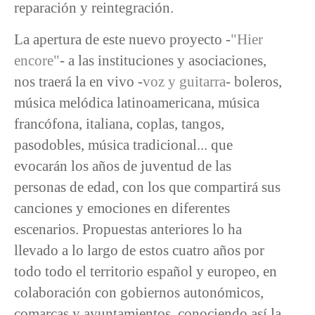
reparación y reintegración.
La apertura de este nuevo proyecto -
"Hier
encore"
- a las instituciones y asociaciones,
nos traerá la en vivo -
voz y guitarra
- boleros,
música melódica latinoamericana, música
francófona, italiana, coplas, tangos,
pasodobles, música tradicional... que
evocarán los años de juventud de las
personas de edad, con los que compartirá sus
canciones y emociones en diferentes
escenarios. Propuestas anteriores lo ha
llevado a lo largo de estos cuatro años por
todo todo el territorio español y europeo, en
colaboración con gobiernos autonómicos,
comarcas y ayuntamientos, conociendo así la