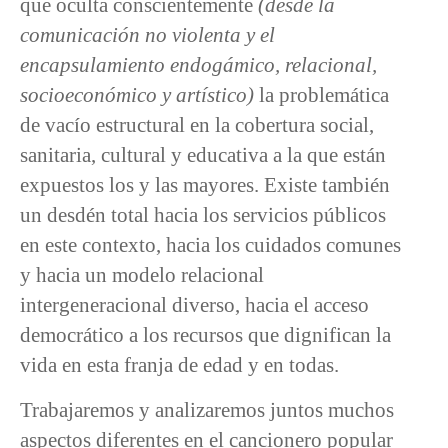
que oculta conscientemente
(desde la
comunicación no violenta y el
encapsulamiento endogámico, relacional,
socioeconómico y artístico)
la problemática
de vacío estructural en la cobertura social,
sanitaria, cultural y educativa a la que están
expuestos los y las mayores. Existe también
un desdén total hacia los servicios públicos
en este contexto, hacia los cuidados comunes
y hacia un modelo relacional
intergeneracional diverso, hacia el acceso
democrático a los recursos que dignifican la
vida en esta franja de edad y en todas.
Trabajaremos y analizaremos juntos muchos
aspectos diferentes en el cancionero popular