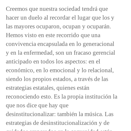
Creemos que nuestra sociedad tendrá que
hacer un duelo al recordar el lugar que los y
las mayores ocuparon, ocupan y ocuparán.
Hemos visto en este recorrido que una
convivencia encapsulada en lo generacional
y en la enfermedad, son un fracaso gerencial
anticipado en todos los aspectos: en el
económico, en lo emocional y lo relacional,
siendo los propios estados, a través de las
estrategias estatales, quienes están
reconociendo esto. Es la propia institución la
que nos dice que hay que
desinstitucionalizar: también la música. Las
estrategias de desinstitucionalización y de