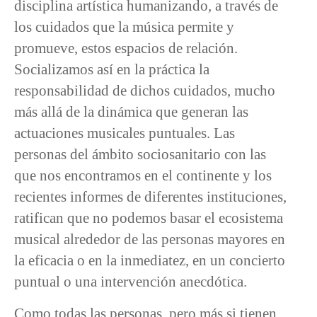
disciplina artística humanizando, a través de
los cuidados que la música permite y
promueve, estos espacios de relación.
Socializamos así en la práctica la
responsabilidad de dichos cuidados, mucho
más allá de la dinámica que generan las
actuaciones musicales puntuales. Las
personas del ámbito sociosanitario con las
que nos encontramos en el continente y los
recientes informes de diferentes instituciones,
ratifican que no podemos basar el ecosistema
musical alrededor de las personas mayores en
la eficacia o en la inmediatez, en un concierto
puntual o una intervención anecdótica.
Como todas las personas, pero más si tienen