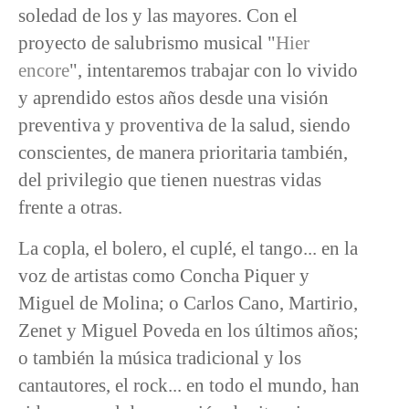
soledad de los y las mayores. Con el
proyecto de salubrismo musical "
Hier
encore
", intentaremos trabajar con lo vivido
y aprendido estos años desde una visión
preventiva y proventiva de la salud, siendo
conscientes, de manera prioritaria también,
del privilegio que tienen nuestras vidas
frente a otras.
La copla, el bolero, el cuplé, el tango... en la
voz de artistas como Concha Piquer y
Miguel de Molina; o Carlos Cano, Martirio,
Zenet y Miguel Poveda en los últimos años;
o también la música tradicional y los
cantautores, el rock... en todo el mundo, han