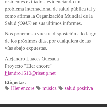
residentes exiliados, evidenciando un
problema internacional de salud pública tal y
como afirma la Organización Mundial de la
Salud
(OMS)
en sus últimos informes.
Nos ponemos a vuestra disposición a lo largo
de los próximos días, por cualquiera de las
vías abajo expuestas.
Alejandro Luaces Quesada
Proyecto "Hier encore"
jjjandro1610@riseup.net
Etiquetas:
Hier encore
música
salud positiva