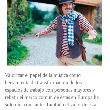
Valorizar el papel de la música como
herramienta de transformación de los
espacios de trabajo con personas mayores y
rebatir el marco común de éstas en Europa ha
sido una constante. También el valor de esta