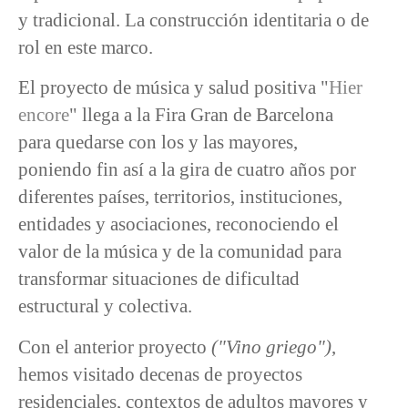
y tradicional. La construcción identitaria o de
rol en este marco.
El proyecto de música y salud positiva "
Hier
encore
" llega a la Fira Gran de Barcelona
para quedarse con los y las mayores,
poniendo fin así a la gira de cuatro años por
diferentes países, territorios, instituciones,
entidades y asociaciones, reconociendo el
valor de la música y de la comunidad para
transformar situaciones de dificultad
estructural y colectiva.
Con el anterior proyecto
("Vino griego")
,
hemos visitado decenas de proyectos
residenciales, contextos de adultos mayores y