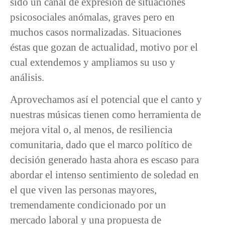
sido un canal de expresión de situaciones
psicosociales anómalas, graves pero en
muchos casos normalizadas. Situaciones
éstas que gozan de actualidad, motivo por el
cual extendemos y ampliamos su uso y
análisis.
Aprovechamos así el potencial que el canto y
nuestras músicas tienen como herramienta de
mejora vital o, al menos, de resiliencia
comunitaria, dado que el marco político de
decisión generado hasta ahora es escaso para
abordar el intenso sentimiento de soledad en
el que viven las personas mayores,
tremendamente condicionado por un
mercado laboral y una propuesta de