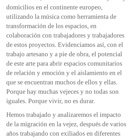
domicilios en el continente europeo,
utilizando la música como herramienta de
transformación de los espacios, en
colaboración con trabajadores y trabajadores
de estos proyectos. Evidenciamos así, con el
trabajo artesano y a pie de obra, el potencial
de este arte para abrir espacios comunitarios
de relación y emoción y el aislamiento en el
que se encuentran muchos de ellos y ellas.
Porque hay muchas vejeces y no todas son
iguales. Porque vivir, no es durar.
Hemos trabajado y analizaremos el impacto
de la migración en la vejez, después de varios
años trabajando con exiliados en diferentes