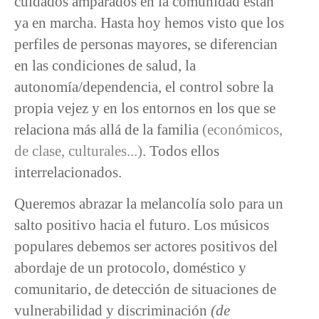
cuidados amparados en la comunidad están
ya en marcha. Hasta hoy hemos visto que los
perfiles de personas mayores, se diferencian
en las condiciones de salud, la
autonomía/dependencia, el control sobre la
propia vejez y en los entornos en los que se
relaciona más allá de la familia
(económicos,
de clase, culturales...)
. Todos ellos
interrelacionados.
Queremos abrazar la melancolía solo para un
salto positivo hacia el futuro. Los músicos
populares debemos ser actores positivos del
abordaje de un protocolo, doméstico y
comunitario, de detección de situaciones de
vulnerabilidad y discriminación
(de