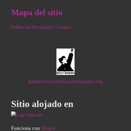
Mapa del sitio
Política de Privacidad y Cookies
baladre(A)coordinacionbaladre.org
Sitio alojado en
Funciona con
Drupal