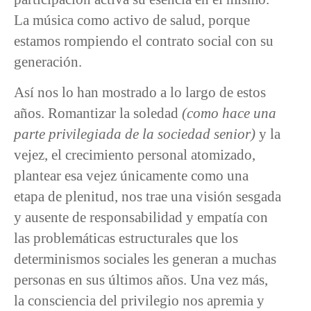
La música como activo de salud, porque
estamos rompiendo el contrato social con su
generación.
Así nos lo han mostrado a lo largo de estos
años. Romantizar la soledad
(como hace una
parte privilegiada de la sociedad senior)
y la
vejez, el crecimiento personal atomizado,
plantear esa vejez únicamente como una
etapa de plenitud, nos trae una visión sesgada
y ausente de responsabilidad y empatía con
las problemáticas estructurales que los
determinismos sociales les generan a muchas
personas en sus últimos años. Una vez más,
la consciencia del privilegio nos apremia y