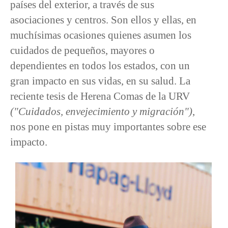
países del exterior, a través de sus
asociaciones y centros. Son ellos y ellas, en
muchísimas ocasiones quienes asumen los
cuidados de pequeños, mayores o
dependientes en todos los estados, con un
gran impacto en sus vidas, en su salud. La
reciente tesis de Herena Comas de la URV
("Cuidados, envejecimiento y migración")
,
nos pone en pistas muy importantes sobre ese
impacto.