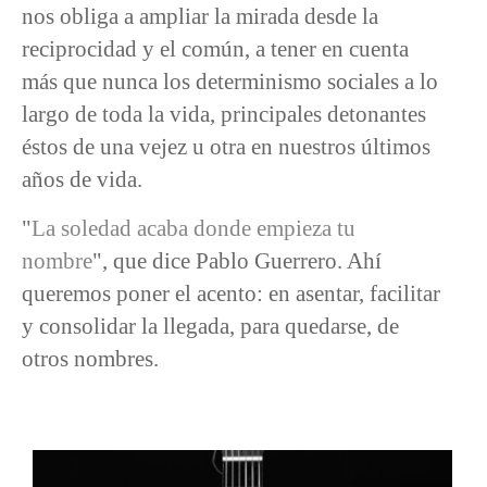
nos obliga a ampliar la mirada desde la
reciprocidad y el común, a tener en cuenta
más que nunca los determinismo sociales a lo
largo de toda la vida, principales detonantes
éstos de una vejez u otra en nuestros últimos
años de vida.
"
La soledad acaba donde empieza tu
nombre
", que dice Pablo Guerrero. Ahí
queremos poner el acento: en asentar, facilitar
y consolidar la llegada, para quedarse, de
otros nombres.