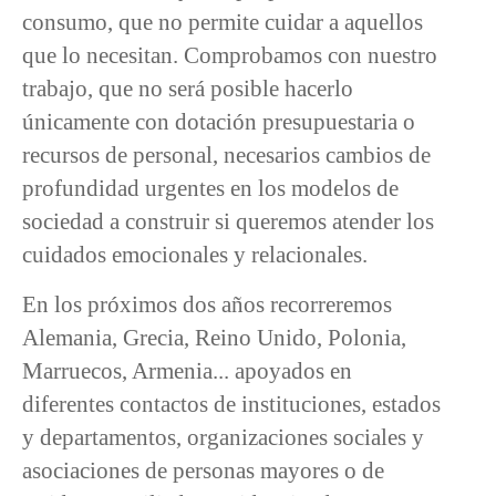
consumo, que no permite cuidar a aquellos
que lo necesitan. Comprobamos con nuestro
trabajo, que no será posible hacerlo
únicamente con dotación presupuestaria o
recursos de personal, necesarios cambios de
profundidad urgentes en los modelos de
sociedad a construir si queremos atender los
cuidados emocionales y relacionales.
En los próximos dos años recorreremos
Alemania, Grecia, Reino Unido, Polonia,
Marruecos, Armenia... apoyados en
diferentes contactos de instituciones, estados
y departamentos, organizaciones sociales y
asociaciones de personas mayores o de