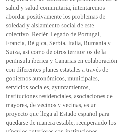
salud y salud comunitaria, intentaremos
abordar positivamente los problemas de
soledad y aislamiento social de este
colectivo. Recién llegado de Portugal,
Francia, Bélgica, Serbia, Italia, Rumanía y
Suiza, así como de otros territorios de la
península ibérica y Canarias en colaboración
con diferentes planes estatales a través de
gobiernos autonómicos, municipales,
servicios sociales, ayuntamientos,
instituciones residenciales, asociaciones de
mayores, de vecinos y vecinas, es un
proyecto que llega al Estado español para
quedarse de manera estable, recuperando los
vínculos anteriores con instituciones,