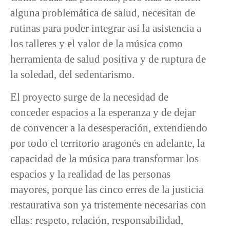
alguna problemática de salud, necesitan de
rutinas para poder integrar así la asistencia a
los talleres y el valor de la música como
herramienta de salud positiva y de ruptura de
la soledad, del sedentarismo.
El proyecto surge de la necesidad de
conceder espacios a la esperanza y de dejar
de convencer a la desesperación, extendiendo
por todo el territorio aragonés en adelante, la
capacidad de la música para transformar los
espacios y la realidad de las personas
mayores, porque las cinco erres de la justicia
restaurativa son ya tristemente necesarias con
ellas: respeto, relación, responsabilidad,