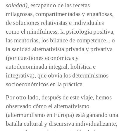
soledad)
, escapando de las recetas
milagrosas, compartimentadas y engañosas,
de soluciones relativistas e individuales
como el mindfulness, la psicología positiva,
las mentorías, los bilance de competence... o
la sanidad alternativista privada y privativa
(por cuestiones económicas y
autodenominada integral, holística e
integrativa), que obvia los determinismos
socioeconómicos en la práctica.
Por otro lado, después de este viaje, hemos
observado cómo el alternativismo
(altermundismo en Europa) está ganando una
batalla cultural y discursiva individualizante,