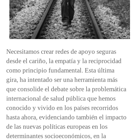
Necesitamos crear redes de apoyo seguras
desde el cariño, la empatía y la reciprocidad
como principio fundamental. Esta última
gira, ha intentado ser una herramienta más
que consolide el debate sobre la problemática
internacional de salud pública que hemos
conocido y vivido en los países recorridos
hasta ahora, evidenciando también el impacto
de las nuevas políticas europeas en los
determinantes socioeconómicos, en la