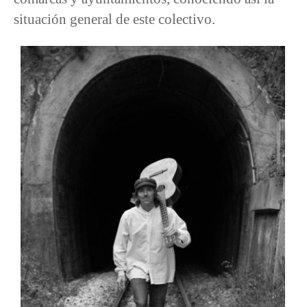
situación general de este colectivo.