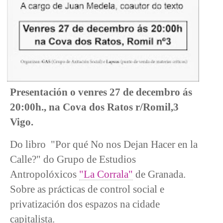
Presentación o venres 27 de decembro ás
20:00h., na Cova dos Ratos r/Romil,3
Vigo.
Do libro "Por qué No nos Dejan Hacer en la
Calle?" do Grupo de Estudios
Antropolóxicos
"La Corrala"
de Granada.
Sobre as prácticas de control social e
privatización dos espazos na cidade
capitalista.