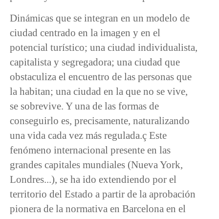
Dinámicas que se integran en un modelo de
ciudad centrado en la imagen y en el
potencial turístico; una ciudad individualista,
capitalista y segregadora; una ciudad que
obstaculiza el encuentro de las personas que
la habitan; una ciudad en la que no se vive,
se sobrevive. Y una de las formas de
conseguirlo es, precisamente, naturalizando
una vida cada vez más regulada.ç Este
fenómeno internacional presente en las
grandes capitales mundiales (Nueva York,
Londres...), se ha ido extendiendo por el
territorio del Estado a partir de la aprobación
pionera de la normativa en Barcelona en el