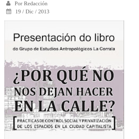
Por
Redacción
19 / Dic / 2013