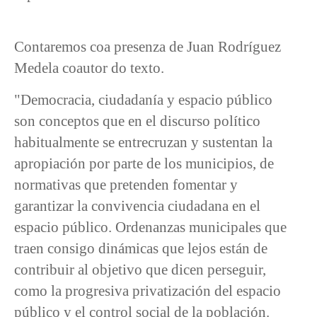
Contaremos coa presenza de Juan Rodríguez
Medela coautor do texto.
"Democracia, ciudadanía y espacio público
son conceptos que en el discurso político
habitualmente se entrecruzan y sustentan la
apropiación por parte de los municipios, de
normativas que pretenden fomentar y
garantizar la convivencia ciudadana en el
espacio público. Ordenanzas municipales que
traen consigo dinámicas que lejos están de
contribuir al objetivo que dicen perseguir,
como la progresiva privatización del espacio
público y el control social de la población.