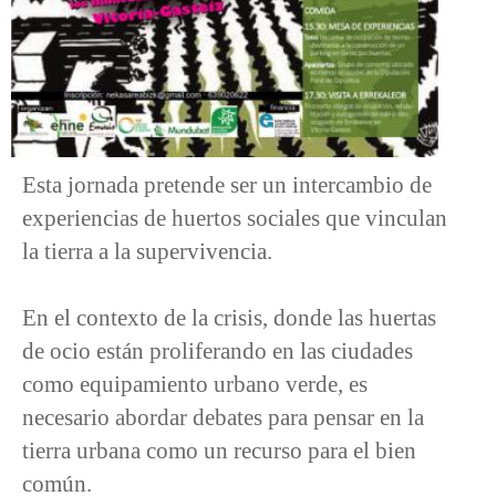
Esta jornada pretende ser un intercambio de
experiencias de huertos sociales que vinculan
la tierra a la supervivencia.
En el contexto de la crisis, donde las huertas
de ocio están proliferando en las ciudades
como equipamiento urbano verde, es
necesario abordar debates para pensar en la
tierra urbana como un recurso para el bien
común.