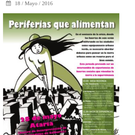
18 / Mayo / 2016