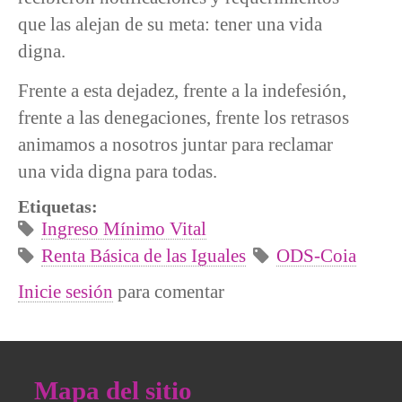
que las alejan de su meta: tener una vida
digna.
Frente a esta dejadez, frente a la indefesión,
frente a las denegaciones, frente los retrasos
animamos a nosotros juntar para reclamar
una vida digna para todas.
Etiquetas:
Ingreso Mínimo Vital
Renta Básica de las Iguales
ODS-Coia
Inicie sesión
para comentar
Mapa del sitio