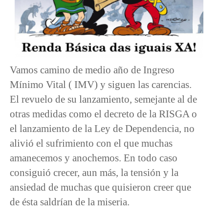
Vamos camino de medio año de Ingreso
Mínimo Vital ( IMV) y siguen las carencias.
El revuelo de su lanzamiento, semejante al de
otras medidas como el decreto de la RISGA o
el lanzamiento de la Ley de Dependencia, no
alivió el sufrimiento con el que muchas
amanecemos y anochemos. En todo caso
consiguió crecer, aun más, la tensión y la
ansiedad de muchas que quisieron creer que
de ésta saldrían de la miseria.