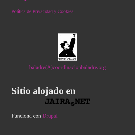
Política de Privacidad y Cookies
baladre(A)coordinacionbaladre.org
Sitio alojado en
Funciona con
Drupal