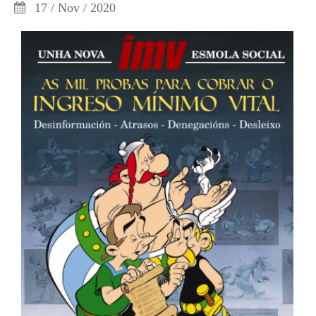
17 / Nov / 2020