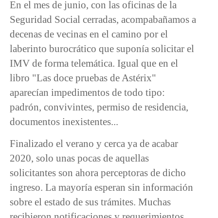
En el mes de junio, con las oficinas de la
Seguridad Social cerradas, acompabañamos a
decenas de vecinas en el camino por el
laberinto burocrático que suponía solicitar el
IMV de forma telemática. Igual que en el
libro "Las doce pruebas de Astérix"
aparecían impedimentos de todo tipo:
padrón, convivintes, permiso de residencia,
documentos inexistentes...
Finalizado el verano y cerca ya de acabar
2020, solo unas pocas de aquellas
solicitantes son ahora perceptoras de dicho
ingreso. La mayoría esperan sin información
sobre el estado de sus trámites. Muchas
recibieron notificaciones y requerimientos