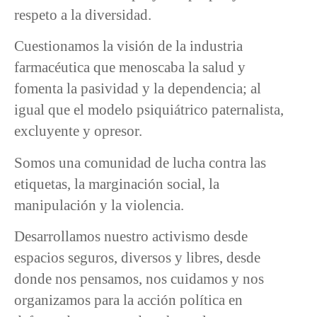
respeto a la diversidad.
Cuestionamos la visión de la industria
farmacéutica que menoscaba la salud y
fomenta la pasividad y la dependencia; al
igual que el modelo psiquiátrico paternalista,
excluyente y opresor.
Somos una comunidad de lucha contra las
etiquetas, la marginación social, la
manipulación y la violencia.
Desarrollamos nuestro activismo desde
espacios seguros, diversos y libres, desde
donde nos pensamos, nos cuidamos y nos
organizamos para la acción política en