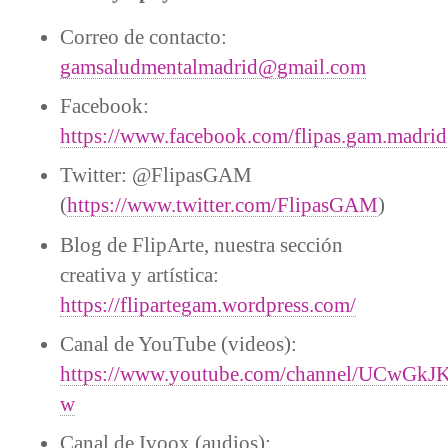
Correo de contacto:
gamsaludmentalmadrid@gmail.com
Facebook:
https://www.facebook.com/flipas.gam.madrid
Twitter: @FlipasGAM
(
https://www.twitter.com/FlipasGAM
)
Blog de FlipArte, nuestra sección
creativa y artística:
https://flipartegam.wordpress.com/
Canal de YouTube (videos):
https://www.youtube.com/channel/UCwG
w
Canal de Ivoox (audios):