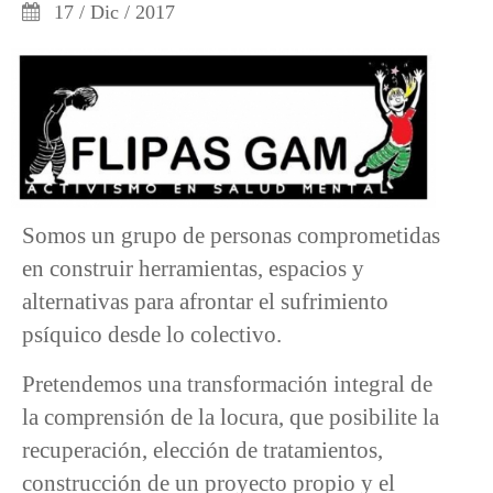
17 / Dic / 2017
Somos un grupo de personas comprometidas
en construir herramientas, espacios y
alternativas para afrontar el sufrimiento
psíquico desde lo colectivo.
Pretendemos una transformación integral de
la comprensión de la locura, que posibilite la
recuperación, elección de tratamientos,
construcción de un proyecto propio y el