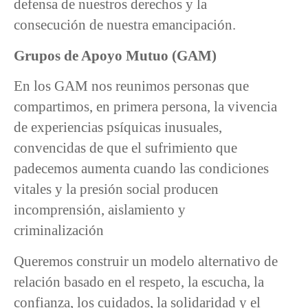
defensa de nuestros derechos y la
consecución de nuestra emancipación.
Grupos de Apoyo Mutuo (GAM)
En los GAM nos reunimos personas que
compartimos, en primera persona, la vivencia
de experiencias psíquicas inusuales,
convencidas de que el sufrimiento que
padecemos aumenta cuando las condiciones
vitales y la presión social producen
incomprensión, aislamiento y
criminalización
Queremos construir un modelo alternativo de
relación basado en el respeto, la escucha, la
confianza, los cuidados, la solidaridad y el