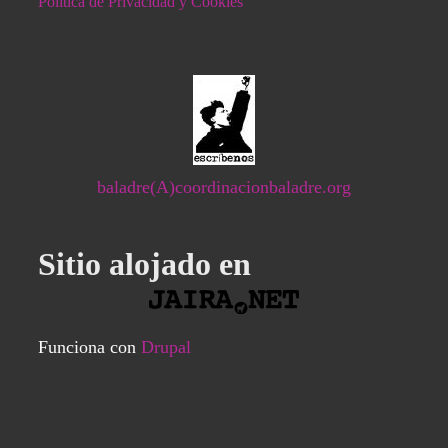
Política de Privacidad y Cookies
baladre(A)coordinacionbaladre.org
Sitio alojado en
Funciona con
Drupal