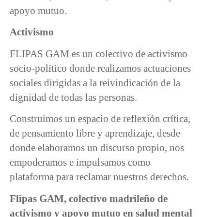
apoyo mutuo.
Activismo
FLIPAS GAM es un colectivo de activismo
socio-político donde realizamos actuaciones
sociales dirigidas a la reivindicación de la
dignidad de todas las personas.
Construimos un espacio de reflexión crítica,
de pensamiento libre y aprendizaje, desde
donde elaboramos un discurso propio, nos
empoderamos e impulsamos como
plataforma para reclamar nuestros derechos.
Flipas GAM, colectivo madrileño de
activismo y apoyo mutuo en salud mental