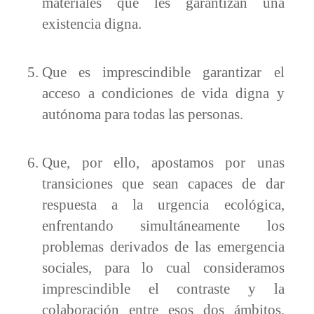
materiales que les garantizan una
existencia digna.
Que es imprescindible garantizar el
acceso a condiciones de vida digna y
autónoma para todas las personas.
Que, por ello, apostamos por unas
transiciones que sean capaces de dar
respuesta a la urgencia ecológica,
enfrentando simultáneamente los
problemas derivados de las emergencia
sociales, para lo cual consideramos
imprescindible el contraste y la
colaboración entre esos dos ámbitos,