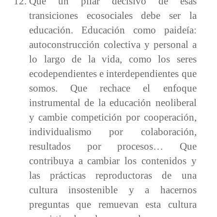
Que un pilar decisivo de esas
transiciones ecosociales debe ser la
educación. Educación como paideía:
autoconstrucción colectiva y personal a
lo largo de la vida, como los seres
ecodependientes e interdependientes que
somos. Que rechace el enfoque
instrumental de la educación neoliberal
y cambie competición por cooperación,
individualismo por colaboración,
resultados por procesos… Que
contribuya a cambiar los contenidos y
las prácticas reproductoras de una
cultura insostenible y a hacernos
preguntas que remuevan esta cultura