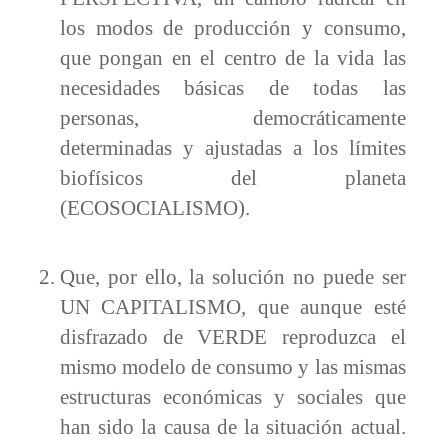
los modos de producción y consumo,
que pongan en el centro de la vida las
necesidades básicas de todas las
personas, democráticamente
determinadas y ajustadas a los límites
biofísicos del planeta
(ECOSOCIALISMO).
Que, por ello, la solución no puede ser
UN CAPITALISMO, que aunque esté
disfrazado de VERDE reproduzca el
mismo modelo de consumo y las mismas
estructuras económicas y sociales que
han sido la causa de la situación actual.