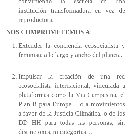
convirtiendo la escuela en una
institución transformadora en vez de
reproductora.
NOS COMPROMETEMOS A
:
Extender la conciencia ecosocialista y
feminista a lo largo y ancho del planeta.
Impulsar la creación de una red
ecosocialista internacional, vinculada a
plataformas como la Vía Campesina, el
Plan B para Europa… o a movimientos
a favor de la Justicia Climática, o de los
DD HH para todas las personas, sin
distinciones, ni categorías…