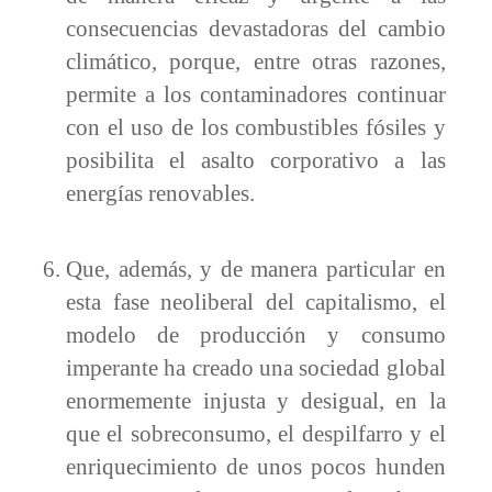
consecuencias devastadoras del cambio
climático, porque, entre otras razones,
permite a los contaminadores continuar
con el uso de los combustibles fósiles y
posibilita el asalto corporativo a las
energías renovables.
Que, además, y de manera particular en
esta fase neoliberal del capitalismo, el
modelo de producción y consumo
imperante ha creado una sociedad global
enormemente injusta y desigual, en la
que el sobreconsumo, el despilfarro y el
enriquecimiento de unos pocos hunden