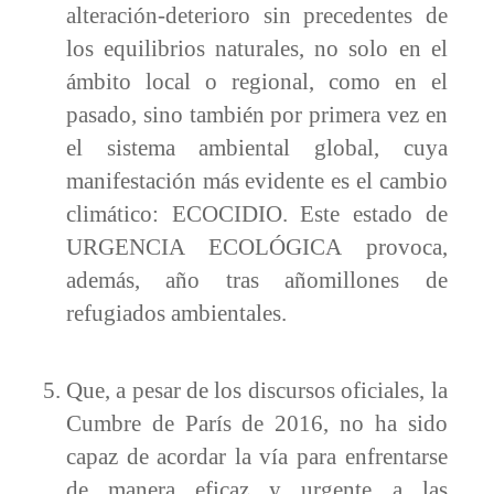
alteración-deterioro sin precedentes de
los equilibrios naturales, no solo en el
ámbito local o regional, como en el
pasado, sino también por primera vez en
el sistema ambiental global, cuya
manifestación más evidente es el cambio
climático: ECOCIDIO. Este estado de
URGENCIA ECOLÓGICA provoca,
además, año tras añomillones de
refugiados ambientales.
Que, a pesar de los discursos oficiales, la
Cumbre de París de 2016, no ha sido
capaz de acordar la vía para enfrentarse
de manera eficaz y urgente a las