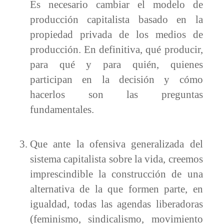
Es necesario cambiar el modelo de
producción capitalista basado en la
propiedad privada de los medios de
producción. En definitiva, qué producir,
para qué y para quién, quienes
participan en la decisión y cómo
hacerlos son las preguntas
fundamentales.
Que ante la ofensiva generalizada del
sistema capitalista sobre la vida, creemos
imprescindible la construcción de una
alternativa de la que formen parte, en
igualdad, todas las agendas liberadoras
(feminismo, sindicalismo, movimiento