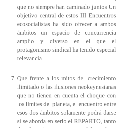
que no siempre han caminado juntos Un
objetivo central de estos III Encuentros
ecosocialistas ha sido ofrecer a ambos
ámbitos un espacio de concurrencia
amplio y diverso en el que el
protagonismo sindical ha tenido especial
relevancia.
Que frente a los mitos del crecimiento
ilimitado o las ilusiones neokeynesianas
que no tienen en cuenta el choque con
los límites del planeta, el encuentro entre
esos dos ámbitos solamente podrá darse
si se aborda en serio el REPARTO, tanto