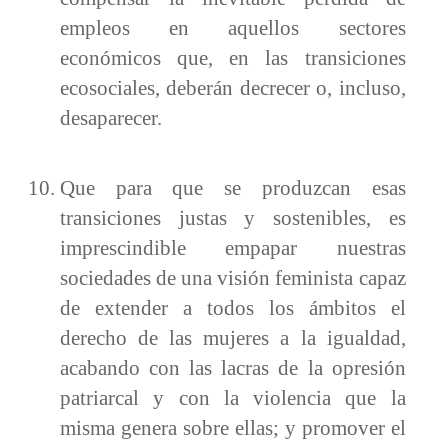
empleos en aquellos sectores
económicos que, en las transiciones
ecosociales, deberán decrecer o, incluso,
desaparecer.
Que para que se produzcan esas
transiciones justas y sostenibles, es
imprescindible empapar nuestras
sociedades de una visión feminista capaz
de extender a todos los ámbitos el
derecho de las mujeres a la igualdad,
acabando con las lacras de la opresión
patriarcal y con la violencia que la
misma genera sobre ellas; y promover el