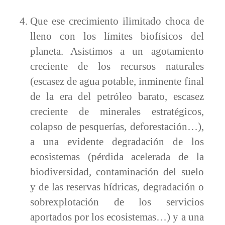
Que ese crecimiento ilimitado choca de
lleno con los límites biofísicos del
planeta. Asistimos a un agotamiento
creciente de los recursos naturales
(escasez de agua potable, inminente final
de la era del petróleo barato, escasez
creciente de minerales estratégicos,
colapso de pesquerías, deforestación…),
a una evidente degradación de los
ecosistemas (pérdida acelerada de la
biodiversidad, contaminación del suelo
y de las reservas hídricas, degradación o
sobrexplotación de los servicios
aportados por los ecosistemas…) y a una