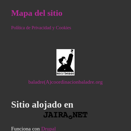
Mapa del sitio
Política de Privacidad y Cookies
baladre(A)coordinacionbaladre.org
Sitio alojado en
Funciona con
Drupal