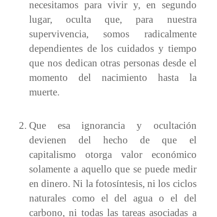
necesitamos para vivir y, en segundo
lugar, oculta que, para nuestra
supervivencia, somos radicalmente
dependientes de los cuidados y tiempo
que nos dedican otras personas desde el
momento del nacimiento hasta la
muerte.
Que esa ignorancia y ocultación
devienen del hecho de que el
capitalismo otorga valor económico
solamente a aquello que se puede medir
en dinero. Ni la fotosíntesis, ni los ciclos
naturales como el del agua o el del
carbono, ni todas las tareas asociadas a