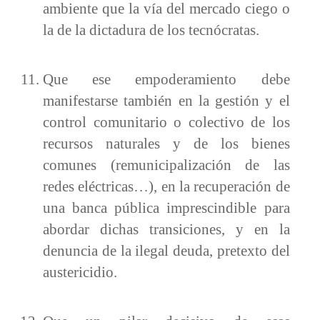
ambiente que la vía del mercado ciego o
la de la dictadura de los tecnócratas.
Que ese empoderamiento debe
manifestarse también en la gestión y el
control comunitario o colectivo de los
recursos naturales y de los bienes
comunes (remunicipalización de las
redes eléctricas…), en la recuperación de
una banca pública imprescindible para
abordar dichas transiciones, y en la
denuncia de la ilegal deuda, pretexto del
austericidio.