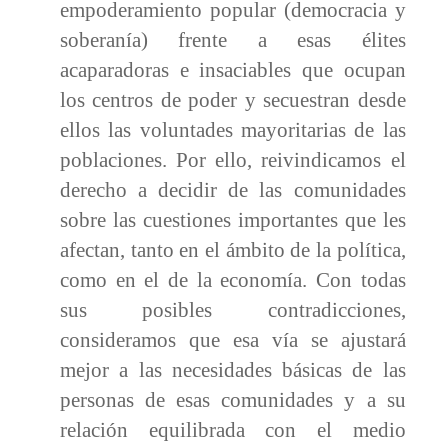
empoderamiento popular (democracia y
soberanía) frente a esas élites
acaparadoras e insaciables que ocupan
los centros de poder y secuestran desde
ellos las voluntades mayoritarias de las
poblaciones. Por ello, reivindicamos el
derecho a decidir de las comunidades
sobre las cuestiones importantes que les
afectan, tanto en el ámbito de la política,
como en el de la economía. Con todas
sus posibles contradicciones,
consideramos que esa vía se ajustará
mejor a las necesidades básicas de las
personas de esas comunidades y a su
relación equilibrada con el medio