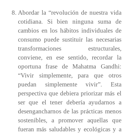
Abordar la “revolución de nuestra vida
cotidiana. Si bien ninguna suma de
cambios en los hábitos individuales de
consumo puede sustituir las necesarias
transformaciones estructurales,
conviene, en ese sentido, recordar la
oportuna frase de Mahatma Gandhi:
“Vivir simplemente, para que otros
puedan simplemente vivir”. Esta
perspectiva que debiera priorizar más el
ser que el tener debería ayudarnos a
desengancharnos de las prácticas menos
sostenibles, a promover aquellas que
fueran más saludables y ecológicas y a