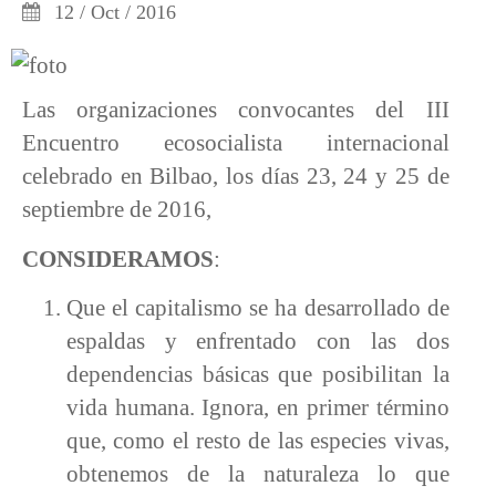
12 / Oct / 2016
Las organizaciones convocantes del III
Encuentro ecosocialista internacional
celebrado en Bilbao, los días 23, 24 y 25 de
septiembre de 2016,
CONSIDERAMOS
:
Que el capitalismo se ha desarrollado de
espaldas y enfrentado con las dos
dependencias básicas que posibilitan la
vida humana. Ignora, en primer término
que, como el resto de las especies vivas,
obtenemos de la naturaleza lo que