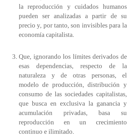
la reproducción y cuidados humanos
pueden ser analizadas a partir de su
precio y, por tanto, son invisibles para la
economía capitalista.
Que, ignorando los límites derivados de
esas dependencias, respecto de la
naturaleza y de otras personas, el
modelo de producción, distribución y
consumo de las sociedades capitalistas,
que busca en exclusiva la ganancia y
acumulación privadas, basa su
reproducción en un crecimiento
continuo e ilimitado.