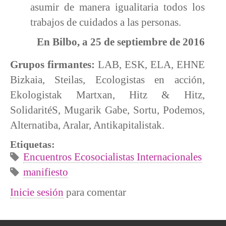
asumir de manera igualitaria todos los
trabajos de cuidados a las personas.
En Bilbo, a 25 de septiembre de 2016
Grupos firmantes:
LAB, ESK, ELA, EHNE
Bizkaia, Steilas, Ecologistas en acción,
Ekologistak Martxan, Hitz & Hitz,
SolidaritéS, Mugarik Gabe, Sortu, Podemos,
Alternatiba, Aralar, Antikapitalistak.
Etiquetas:
Encuentros Ecosocialistas Internacionales
manifiesto
Inicie sesión
para comentar