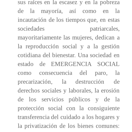
sus raíces en la escasez y en la pobreza
de la mayoría, así como en la
incautación de los tiempos que, en estas
sociedades patriarcales,
mayoritariamente las mujeres, dedican a
la reproducción social y a la gestión
cotidiana del bienestar. Una sociedad en
estado de EMERGENCIA SOCIAL
como consecuencia del paro, la
precarización, la destrucción de
derechos sociales y laborales, la erosión
de los servicios públicos y de la
protección social con la consiguiente
transferencia del cuidado a los hogares y
la privatización de los bienes comunes: