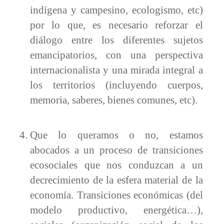
indígena y campesino, ecologismo, etc)
por lo que, es necesario reforzar el
diálogo entre los diferentes sujetos
emancipatorios, con una perspectiva
internacionalista y una mirada integral a
los territorios (incluyendo cuerpos,
memoria, saberes, bienes comunes, etc).
Que lo queramos o no, estamos
abocados a un proceso de transiciones
ecosociales que nos conduzcan a un
decrecimiento de la esfera material de la
economía. Transiciones económicas (del
modelo productivo, energética…),