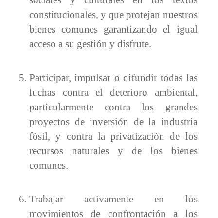
constitucionales, y que protejan nuestros
bienes comunes garantizando el igual
acceso a su gestión y disfrute.
Participar, impulsar o difundir todas las
luchas contra el deterioro ambiental,
particularmente contra los grandes
proyectos de inversión de la industria
fósil, y contra la privatización de los
recursos naturales y de los bienes
comunes.
Trabajar activamente en los
movimientos de confrontación a los