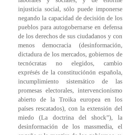
injusticia social, sólo puede imponerse
negando la capacidad de decisión de los
pueblos para autogobernarse en defensa
de los derechos de sus ciudadanos y con
menos democracia (desinformación,
dictadura de los mercados, gobiernos de
tecnócratas no elegidos, cambio
exprésés de la constituciónón española,
incumplimiento sistemático de las
promesas electorales, intervencionismo
abierto de la Troika europea en los
países rescatados), con la extensión del
miedo (La doctrina del shock”), la
desinformación de los massmedia, el