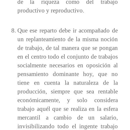
de la riqueza como del trabajo
productivo y reproductivo.
Que ese reparto debe ir acompañado de
un replanteamiento de la misma noción
de trabajo, de tal manera que se pongan
en el centro todo el conjunto de trabajos
socialmente necesarios en oposición al
pensamiento dominante hoy, que no
tiene en cuenta la naturaleza de la
producción, siempre que sea rentable
económicamente, y solo considera
trabajo aquél que se realiza en la esfera
mercantil a cambio de un salario,
invisibilizando todo el ingente trabajo