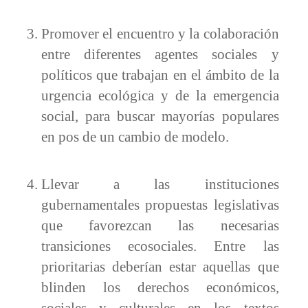
Promover el encuentro y la colaboración
entre diferentes agentes sociales y
políticos que trabajan en el ámbito de la
urgencia ecológica y de la emergencia
social, para buscar mayorías populares
en pos de un cambio de modelo.
Llevar a las instituciones
gubernamentales propuestas legislativas
que favorezcan las necesarias
transiciones ecosociales. Entre las
prioritarias deberían estar aquellas que
blinden los derechos económicos,
sociales y culturales en los textos