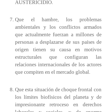
AUSTERICIDIO.
Que el hambre, los problemas
ambientales y los conflictos armados
que actualmente fuerzan a millones de
personas a desplazarse de sus países de
origen tienen su causa en motivos
estructurales que configuran las
relaciones internacionales de los actores
que compiten en el mercado global.
Que esta situación de choque frontal con
los límites biofísicos del planeta y de
impresionante retroceso en derechos
laborales y sociales, y de enorme