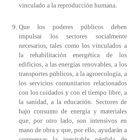
vinculado a la reproducción humana.
Que los poderes públicos deben
impulsar los sectores socialmente
necesarios, tales como los vinculados a
la rehabilitación energética de los
edificios, a las energías renovables, a los
transportes públicos, a la agroecología, a
los servicios comunitarios relacionados
con los cuidados y con el tiempo libre, a
la sanidad, a la educación. Sectores de
bajo consumo de energía y materiales
que, por otro lado, son intensivos en
mano de obra y que, por ello, ayudarán a
compensar la inevitable pérdida de