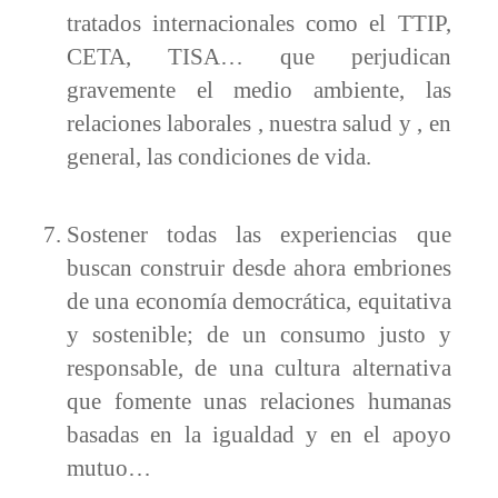
tratados internacionales como el TTIP,
CETA, TISA… que perjudican
gravemente el medio ambiente, las
relaciones laborales , nuestra salud y , en
general, las condiciones de vida.
Sostener todas las experiencias que
buscan construir desde ahora embriones
de una economía democrática, equitativa
y sostenible; de un consumo justo y
responsable, de una cultura alternativa
que fomente unas relaciones humanas
basadas en la igualdad y en el apoyo
mutuo…