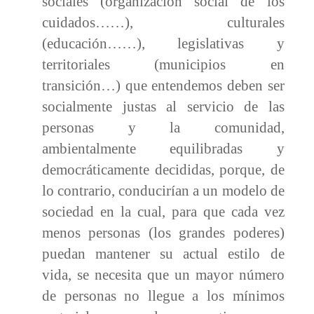
sociales (organización social de los
cuidados……), culturales
(educación……), legislativas y
territoriales (municipios en
transición…) que entendemos deben ser
socialmente justas al servicio de las
personas y la comunidad,
ambientalmente equilibradas y
democráticamente decididas, porque, de
lo contrario, conducirían a un modelo de
sociedad en la cual, para que cada vez
menos personas (los grandes poderes)
puedan mantener su actual estilo de
vida, se necesita que un mayor número
de personas no llegue a los mínimos