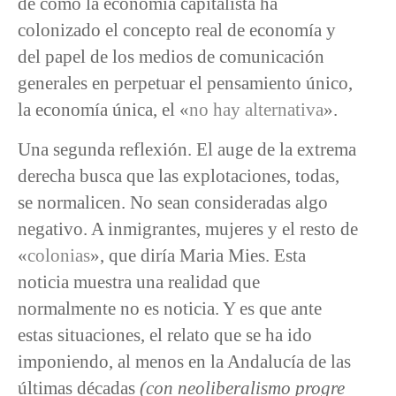
de cómo la economía capitalista ha
colonizado el concepto real de economía y
del papel de los medios de comunicación
generales en perpetuar el pensamiento único,
la economía única, el «
no hay alternativa
».
Una segunda reflexión. El auge de la extrema
derecha busca que las explotaciones, todas,
se normalicen. No sean consideradas algo
negativo. A inmigrantes, mujeres y el resto de
«
colonias
», que diría Maria Mies. Esta
noticia muestra una realidad que
normalmente no es noticia. Y es que ante
estas situaciones, el relato que se ha ido
imponiendo, al menos en la Andalucía de las
últimas décadas
(con neoliberalismo progre