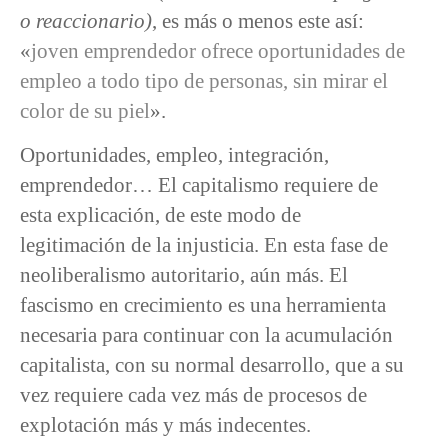
o reaccionario)
, es más o menos este así:
«
joven emprendedor ofrece oportunidades de
empleo a todo tipo de personas, sin mirar el
color de su piel
».
Oportunidades, empleo, integración,
emprendedor… El capitalismo requiere de
esta explicación, de este modo de
legitimación de la injusticia. En esta fase de
neoliberalismo autoritario, aún más. El
fascismo en crecimiento es una herramienta
necesaria para continuar con la acumulación
capitalista, con su normal desarrollo, que a su
vez requiere cada vez más de procesos de
explotación más y más indecentes.