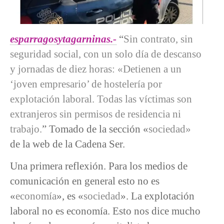
esparragosytagarninas.-
“
Sin contrato, sin
seguridad social, con un solo día de descanso
y jornadas de diez horas: «Detienen a un
‘joven empresario’ de hostelería por
explotación laboral. Todas las víctimas son
extranjeros sin permisos de residencia ni
trabajo.
” Tomado de la sección «
sociedad»
de la web de la Cadena Ser.
Una primera reflexión. Para los medios de
comunicación en general esto no es
«
economía
», es «
sociedad
». La explotación
laboral no es economía. Esto nos dice mucho