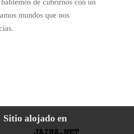
 hablemos de cubrirnos con un
ruyamos mundos que nos
cias.
Sitio alojado en