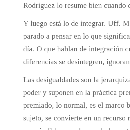
Rodriguez lo resume bien cuando 
Y luego está lo de integrar. Uff. 
parado a pensar en lo que significa
día. O que hablan de integración c
diferencias se desintegren, ignora
Las desigualdades son la jerarquiza
poder y suponen en la práctica pre
premiado, lo normal, es el marco bl
sujeto, se convierte en un recurso