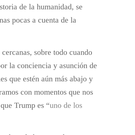
istoria de la humanidad, se
nas pocas a cuenta de la
 cercanas, sobre todo cuando
or la conciencia y asunción de
nes que estén aún más abajo y
ontramos con momentos que nos
o que Trump es “
uno de los