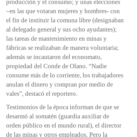
producción y el consumo; y unas elecciones
–en las que votaran mujeres y hombres- con
el fin de instituir la comuna libre (designaban
al delegado general y sus ocho ayudantes);
las tareas de mantenimiento en minas y
fábricas se realizaban de manera voluntaria;
además se incautaron del economato,
propiedad del Conde de Olano. “Nadie
consume más de lo corriente, los trabajadores
anulan el dinero y compran por medio de
vales”, destacó el reportero.
Testimonios de la época informan de que se
desarmó al somatén (guardia auxiliar de
orden público en el mundo rural), el director
de las minas y otros empleados. Pero la