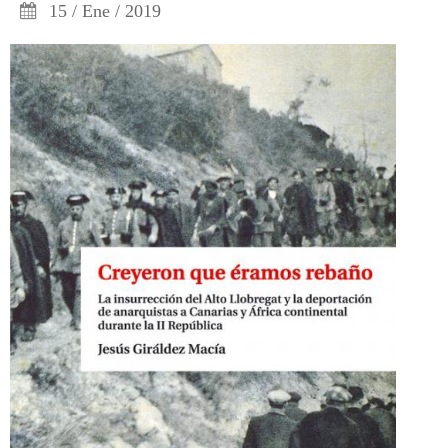
15 / Ene / 2019