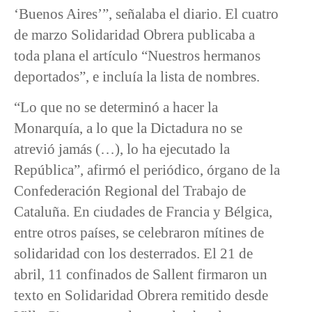
‘Buenos Aires’”, señalaba el diario. El cuatro
de marzo Solidaridad Obrera publicaba a
toda plana el artículo “Nuestros hermanos
deportados”, e incluía la lista de nombres.
“Lo que no se determinó a hacer la
Monarquía, a lo que la Dictadura no se
atrevió jamás (…), lo ha ejecutado la
República”, afirmó el periódico, órgano de la
Confederación Regional del Trabajo de
Cataluña. En ciudades de Francia y Bélgica,
entre otros países, se celebraron mítines de
solidaridad con los desterrados. El 21 de
abril, 11 confinados de Sallent firmaron un
texto en Solidaridad Obrera remitido desde