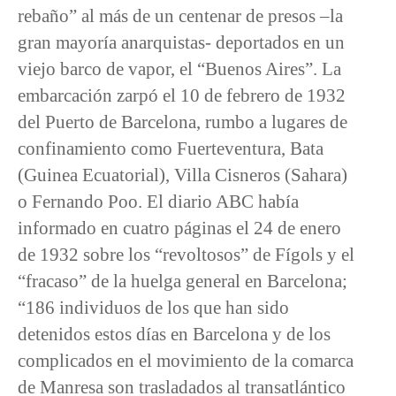
rebaño” al más de un centenar de presos –la
gran mayoría anarquistas- deportados en un
viejo barco de vapor, el “Buenos Aires”. La
embarcación zarpó el 10 de febrero de 1932
del Puerto de Barcelona, rumbo a lugares de
confinamiento como Fuerteventura, Bata
(Guinea Ecuatorial), Villa Cisneros (Sahara)
o Fernando Poo. El diario ABC había
informado en cuatro páginas el 24 de enero
de 1932 sobre los “revoltosos” de Fígols y el
“fracaso” de la huelga general en Barcelona;
“186 individuos de los que han sido
detenidos estos días en Barcelona y de los
complicados en el movimiento de la comarca
de Manresa son trasladados al transatlántico