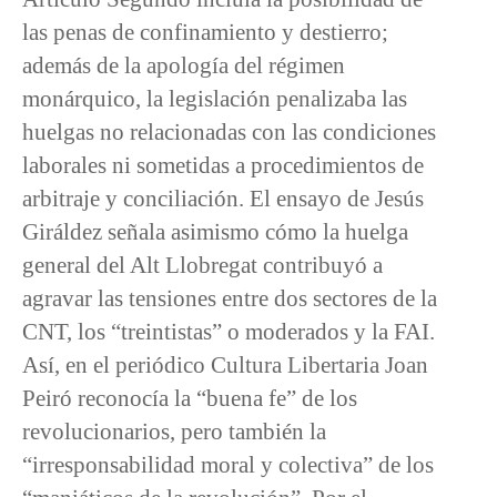
las penas de confinamiento y destierro;
además de la apología del régimen
monárquico, la legislación penalizaba las
huelgas no relacionadas con las condiciones
laborales ni sometidas a procedimientos de
arbitraje y conciliación. El ensayo de Jesús
Giráldez señala asimismo cómo la huelga
general del Alt Llobregat contribuyó a
agravar las tensiones entre dos sectores de la
CNT, los “treintistas” o moderados y la FAI.
Así, en el periódico Cultura Libertaria Joan
Peiró reconocía la “buena fe” de los
revolucionarios, pero también la
“irresponsabilidad moral y colectiva” de los