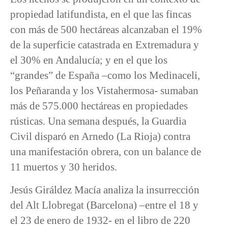
propiedad latifundista, en el que las fincas
con más de 500 hectáreas alcanzaban el 19%
de la superficie catastrada en Extremadura y
el 30% en Andalucía; y en el que los
“grandes” de España –como los Medinaceli,
los Peñaranda y los Vistahermosa- sumaban
más de 575.000 hectáreas en propiedades
rústicas. Una semana después, la Guardia
Civil disparó en Arnedo (La Rioja) contra
una manifestación obrera, con un balance de
11 muertos y 30 heridos.
Jesús Giráldez Macía analiza la insurrección
del Alt Llobregat (Barcelona) –entre el 18 y
el 23 de enero de 1932- en el libro de 220