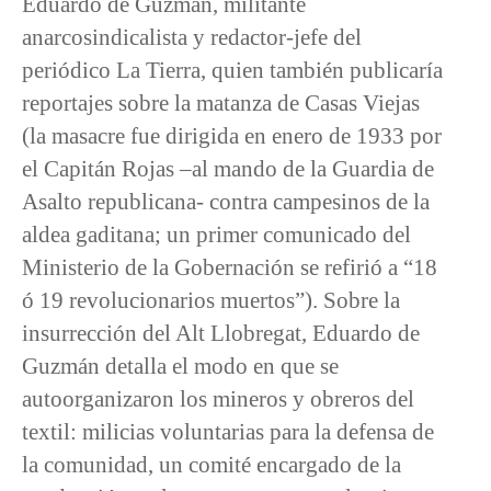
Eduardo de Guzmán, militante
anarcosindicalista y redactor-jefe del
periódico La Tierra, quien también publicaría
reportajes sobre la matanza de Casas Viejas
(la masacre fue dirigida en enero de 1933 por
el Capitán Rojas –al mando de la Guardia de
Asalto republicana- contra campesinos de la
aldea gaditana; un primer comunicado del
Ministerio de la Gobernación se refirió a “18
ó 19 revolucionarios muertos”). Sobre la
insurrección del Alt Llobregat, Eduardo de
Guzmán detalla el modo en que se
autoorganizaron los mineros y obreros del
textil: milicias voluntarias para la defensa de
la comunidad, un comité encargado de la