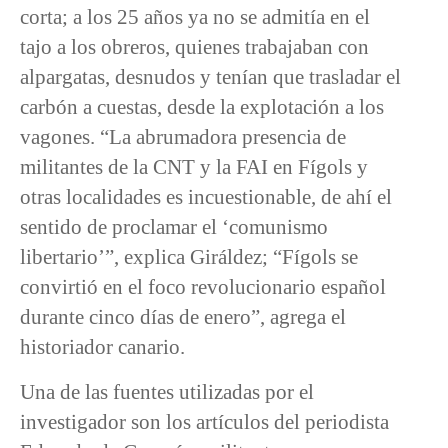
corta; a los 25 años ya no se admitía en el
tajo a los obreros, quienes trabajaban con
alpargatas, desnudos y tenían que trasladar el
carbón a cuestas, desde la explotación a los
vagones. “La abrumadora presencia de
militantes de la CNT y la FAI en Fígols y
otras localidades es incuestionable, de ahí el
sentido de proclamar el ‘comunismo
libertario’”, explica Giráldez; “Fígols se
convirtió en el foco revolucionario español
durante cinco días de enero”, agrega el
historiador canario.
Una de las fuentes utilizadas por el
investigador son los artículos del periodista