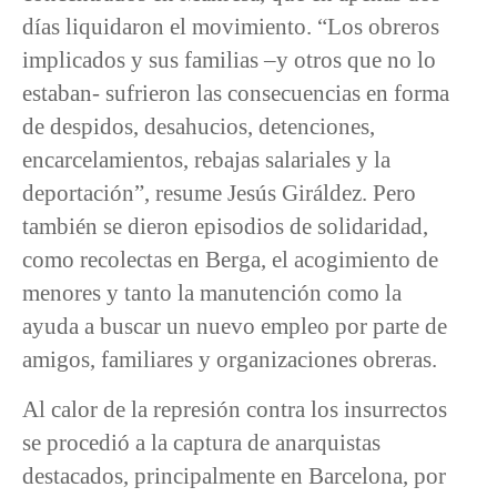
días liquidaron el movimiento. “Los obreros
implicados y sus familias –y otros que no lo
estaban- sufrieron las consecuencias en forma
de despidos, desahucios, detenciones,
encarcelamientos, rebajas salariales y la
deportación”, resume Jesús Giráldez. Pero
también se dieron episodios de solidaridad,
como recolectas en Berga, el acogimiento de
menores y tanto la manutención como la
ayuda a buscar un nuevo empleo por parte de
amigos, familiares y organizaciones obreras.
Al calor de la represión contra los insurrectos
se procedió a la captura de anarquistas
destacados, principalmente en Barcelona, por