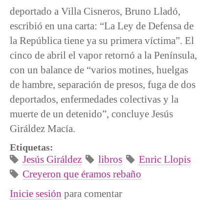
deportado a Villa Cisneros, Bruno Lladó,
escribió en una carta: “La Ley de Defensa de
la República tiene ya su primera víctima”. El
cinco de abril el vapor retornó a la Península,
con un balance de “varios motines, huelgas
de hambre, separación de presos, fuga de dos
deportados, enfermedades colectivas y la
muerte de un detenido”, concluye Jesús
Giráldez Macía.
Etiquetas:
Jesús Giráldez
libros
Enric Llopis
Creyeron que éramos rebaño
Inicie sesión
para comentar