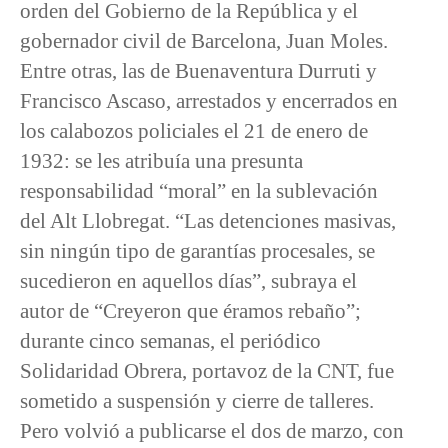
orden del Gobierno de la República y el
gobernador civil de Barcelona, Juan Moles.
Entre otras, las de Buenaventura Durruti y
Francisco Ascaso, arrestados y encerrados en
los calabozos policiales el 21 de enero de
1932: se les atribuía una presunta
responsabilidad “moral” en la sublevación
del Alt Llobregat. “Las detenciones masivas,
sin ningún tipo de garantías procesales, se
sucedieron en aquellos días”, subraya el
autor de “Creyeron que éramos rebaño”;
durante cinco semanas, el periódico
Solidaridad Obrera, portavoz de la CNT, fue
sometido a suspensión y cierre de talleres.
Pero volvió a publicarse el dos de marzo, con