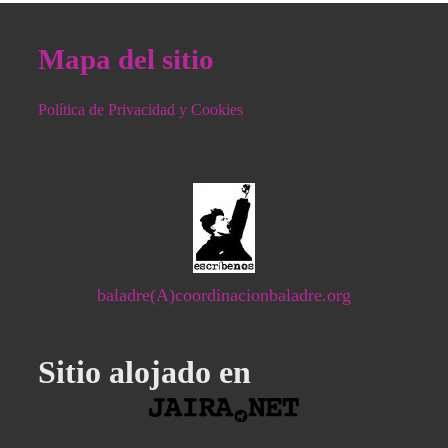
Mapa del sitio
Política de Privacidad y Cookies
baladre(A)coordinacionbaladre.org
Sitio alojado en