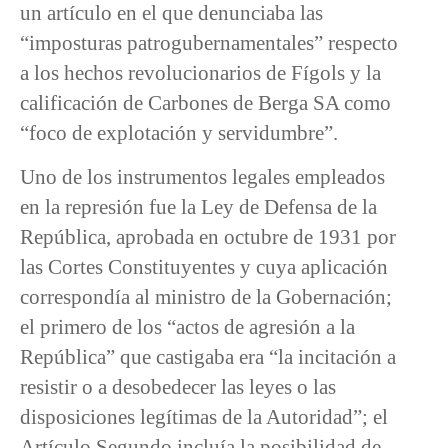
un artículo en el que denunciaba las
“imposturas patrogubernamentales” respecto
a los hechos revolucionarios de Fígols y la
calificación de Carbones de Berga SA como
“foco de explotación y servidumbre”.
Uno de los instrumentos legales empleados
en la represión fue la Ley de Defensa de la
República, aprobada en octubre de 1931 por
las Cortes Constituyentes y cuya aplicación
correspondía al ministro de la Gobernación;
el primero de los “actos de agresión a la
República” que castigaba era “la incitación a
resistir o a desobedecer las leyes o las
disposiciones legítimas de la Autoridad”; el
Artículo Segundo incluía la posibilidad de