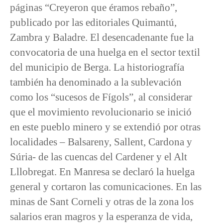
páginas “Creyeron que éramos rebaño”,
publicado por las editoriales Quimantú,
Zambra y Baladre. El desencadenante fue la
convocatoria de una huelga en el sector textil
del municipio de Berga. La historiografía
también ha denominado a la sublevación
como los “sucesos de Fígols”, al considerar
que el movimiento revolucionario se inició
en este pueblo minero y se extendió por otras
localidades – Balsareny, Sallent, Cardona y
Súria- de las cuencas del Cardener y el Alt
Lllobregat. En Manresa se declaró la huelga
general y cortaron las comunicaciones. En las
minas de Sant Corneli y otras de la zona los
salarios eran magros y la esperanza de vida,