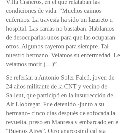
Villa Cisneros, en el que relataban las
condiciones de vida: “Muchos caímos
enfermos. La travesía ha sido un lazareto u
hospital. Las camas no bastaban. Hablamos
de desocuparlas unos para que las ocuparan
otros. Algunos cayeron para siempre. Tal
nuestro hermano. Veíamos su enfermedad. Le
veíamos morir (…)”.
Se referían a Antonio Soler Falcó, joven de
24 años militante de la CNT y vecino de
Sallent, que participó en la insurrección del
Alt Llobregat. Fue detenido -junto a su
hermano- cinco días después de sofocada la
revuelta, preso en Manresa y embarcado en el
“Buenos Aires”. Otro anarcosindicalista