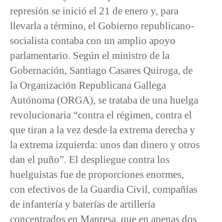
represión se inició el 21 de enero y, para
llevarla a término, el Gobierno republicano-
socialista contaba con un amplio apoyo
parlamentario. Según el ministro de la
Gobernación, Santiago Casares Quiroga, de
la Organización Republicana Gallega
Autónoma (ORGA), se trataba de una huelga
revolucionaria “contra el régimen, contra el
que tiran a la vez desde la extrema derecha y
la extrema izquierda: unos dan dinero y otros
dan el puño”. El despliegue contra los
huelguistas fue de proporciones enormes,
con efectivos de la Guardia Civil, compañías
de infantería y baterías de artillería
concentrados en Manresa, que en apenas dos