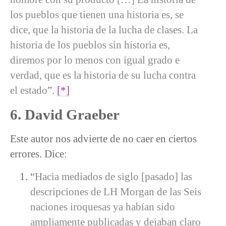
los pueblos que tienen una historia es, se
dice, que la historia de la lucha de clases. La
historia de los pueblos sin historia es,
diremos por lo menos con igual grado e
verdad, que es la historia de su lucha contra
el estado
”.
[*]
6. David Graeber
Este autor nos advierte de no caer en ciertos
errores. Dice:
“
Hacia mediados de siglo [pasado] las
descripciones de LH Morgan de las Seis
naciones iroquesas ya habían sido
ampliamente publicadas y dejaban claro