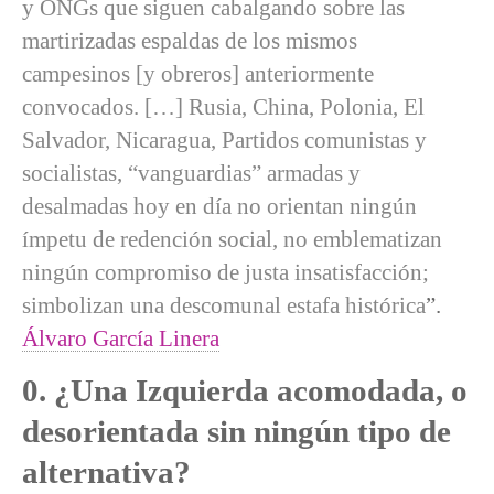
y ONGs que siguen cabalgando sobre las
martirizadas espaldas de los mismos
campesinos [y obreros] anteriormente
convocados. […] Rusia, China, Polonia, El
Salvador, Nicaragua, Partidos comunistas y
socialistas, “vanguardias” armadas y
desalmadas hoy en día no orientan ningún
ímpetu de redención social, no emblematizan
ningún compromiso de justa insatisfacción;
simbolizan una descomunal estafa histórica
”.
Álvaro García Linera
0. ¿Una Izquierda acomodada, o
desorientada sin ningún tipo de
alternativa?