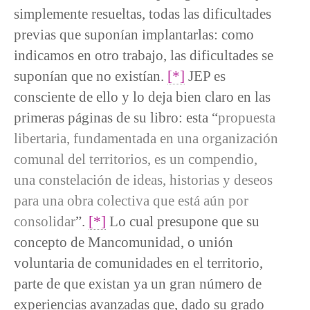
simplemente resueltas, todas las dificultades
previas que suponían implantarlas: como
indicamos en otro trabajo, las dificultades se
suponían que no existían.
[*]
JEP es
consciente de ello y lo deja bien claro en las
primeras páginas de su libro: esta “
propuesta
libertaria, fundamentada en una organización
comunal del territorios, es un compendio,
una constelación de ideas, historias y deseos
para una obra colectiva que está aún por
consolidar
”.
[*]
Lo cual presupone que su
concepto de Mancomunidad, o unión
voluntaria de comunidades en el territorio,
parte de que existan ya un gran número de
experiencias avanzadas que, dado su grado