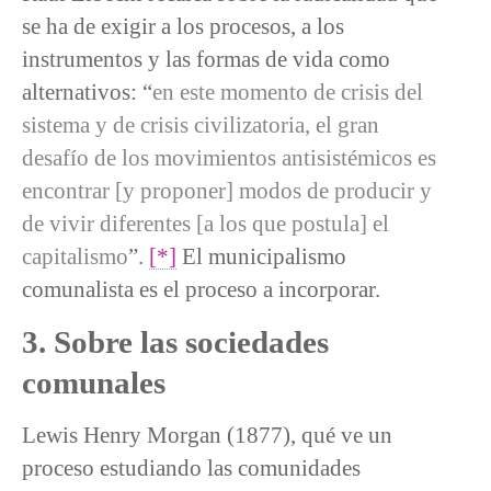
se ha de exigir a los procesos, a los
instrumentos y las formas de vida como
alternativos: “
en este momento de crisis del
sistema y de crisis civilizatoria, el gran
desafío de los movimientos antisistémicos es
encontrar [y proponer] modos de producir y
de vivir diferentes [a los que postula] el
capitalismo
”.
[*]
El municipalismo
comunalista es el proceso a incorporar.
3. Sobre las sociedades
comunales
Lewis Henry Morgan (1877), qué ve un
proceso estudiando las comunidades