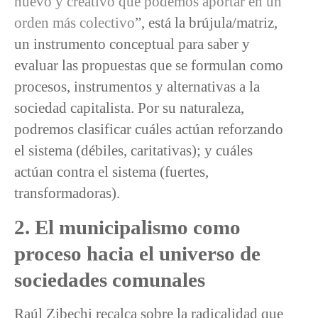
nuevo y creativo que podemos aportar en un
orden más colectivo
”, está la brújula/matriz,
un instrumento conceptual para saber y
evaluar las propuestas que se formulan como
procesos, instrumentos y alternativas a la
sociedad capitalista. Por su naturaleza,
podremos clasificar cuáles actúan reforzando
el sistema (débiles, caritativas); y cuáles
actúan contra el sistema (fuertes,
transformadoras).
2. El municipalismo como
proceso hacia el universo de
sociedades comunales
Raúl Zibechi recalca sobre la radicalidad que