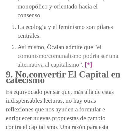
monopólico y orientado hacia el
consenso.
La ecología y el feminismo son pilares
centrales.
Así mismo, Öcalan admite que "
el
comunismo/comunalismo podría ser una
alternativa al capitalismo
”.
[*]
9. No convertir El Capital en
catecismo
Es equivocado pensar que, más allá de estas
indispensables lecturas, no hay otras
reflexiones que nos ayuden a formular e
enriquecer nuevas propuestas de cambio
contra el capitalismo. Una razón para esta