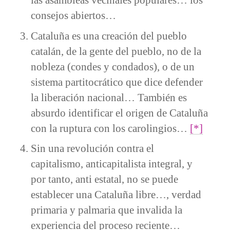
consejos abiertos…
Cataluña es una creación del pueblo
catalán, de la gente del pueblo, no de la
nobleza (condes y condados), o de un
sistema partitocrático que dice defender
la liberación nacional… También es
absurdo identificar el origen de Cataluña
con la ruptura con los carolingios…
[*]
Sin una revolución contra el
capitalismo, anticapitalista integral, y
por tanto, anti estatal, no se puede
establecer una Cataluña libre…, verdad
primaria y palmaria que invalida la
experiencia del proceso reciente…