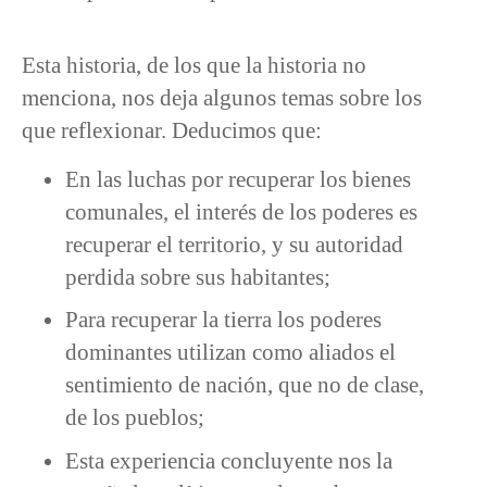
Esta historia, de los que la historia no
menciona, nos deja algunos temas sobre los
que reflexionar. Deducimos que:
En las luchas por recuperar los bienes
comunales, el interés de los poderes es
recuperar el territorio, y su autoridad
perdida sobre sus habitantes;
Para recuperar la tierra los poderes
dominantes utilizan como aliados el
sentimiento de nación, que no de clase,
de los pueblos;
Esta experiencia concluyente nos la