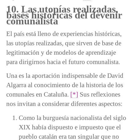
10. Las utopías realizadas,
bases históricas del devenir
comunalista
El país está lleno de experiencias históricas,
las utopías realizadas, que sirven de base de
legitimación y de modelos de aprendizaje
para dirigirnos hacia el futuro comunalista.
Una es la aportación indispensable de David
Algarra al conocimiento de la historia de los
comunales en Cataluña.
[*]
Sus reflexiones
nos invitan a considerar diferentes aspectos:
Como la burguesía nacionalista del siglo
XIX había dispuesto e impuesto que el
pueblo catalán era tan singular que no