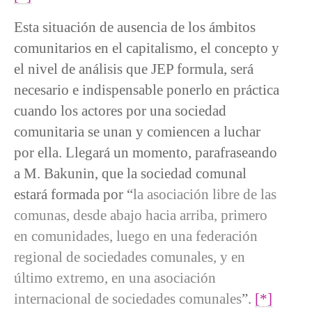
Esta situación de ausencia de los ámbitos
comunitarios en el capitalismo, el concepto y
el nivel de análisis que JEP formula, será
necesario e indispensable ponerlo en práctica
cuando los actores por una sociedad
comunitaria se unan y comiencen a luchar
por ella. Llegará un momento, parafraseando
a M. Bakunin, que la sociedad comunal
estará formada por “
la asociación libre de las
comunas, desde abajo hacia arriba, primero
en comunidades, luego en una federación
regional de sociedades comunales, y en
último extremo, en una asociación
internacional de sociedades comunales
”.
[*]