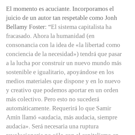
El momento es acuciante. Incorporamos el
juicio de un autor tan respetable como Jonh
Bellamy Foster: “
El sistema capitalista ha
fracasado. Ahora la humanidad (en
consonancia con la idea de «la libertad como
conciencia de la necesidad») tendrá que pasar
a la lucha por construir un nuevo mundo más
sostenible e igualitario, apoyándose en los
medios materiales que dispone y en lo nuevo
y creativo que podemos aportar en un orden
más colectivo. Pero esto no sucederá
automáticamente. Requerirá lo que Samir
Amín llamó «audacia, más audacia, siempre
audacia». Será necesaria una ruptura