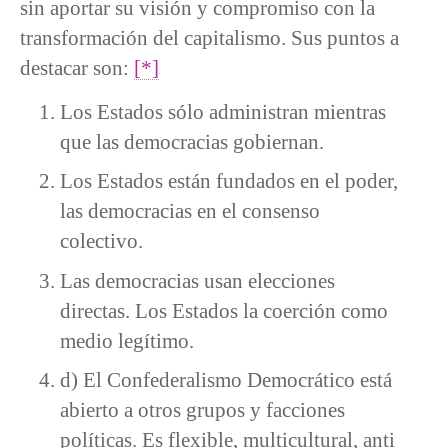
sin aportar su visión y compromiso con la
transformación del capitalismo. Sus puntos a
destacar son:
[*]
Los Estados sólo administran mientras
que las democracias gobiernan.
Los Estados están fundados en el poder,
las democracias en el consenso
colectivo.
Las democracias usan elecciones
directas. Los Estados la coerción como
medio legítimo.
d) El Confederalismo Democrático está
abierto a otros grupos y facciones
políticas. Es flexible, multicultural, anti