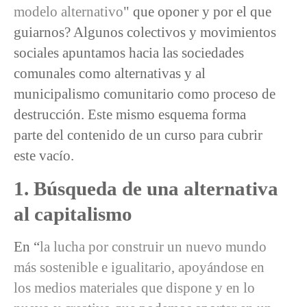
modelo alternativo
" que oponer y por el que
guiarnos? Algunos colectivos y movimientos
sociales apuntamos hacia las sociedades
comunales como alternativas y al
municipalismo comunitario como proceso de
destrucción. Este mismo esquema forma
parte del contenido de un curso para cubrir
este vacío.
1. Búsqueda de una alternativa
al capitalismo
En “
la lucha por construir un nuevo mundo
más sostenible e igualitario, apoyándose en
los medios materiales que dispone y en lo