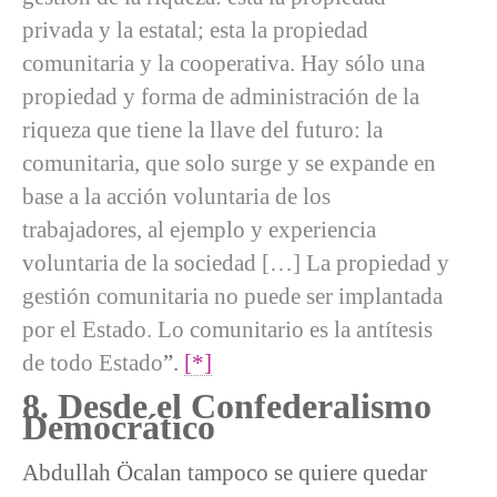
privada y la estatal; esta la propiedad
comunitaria y la cooperativa. Hay sólo una
propiedad y forma de administración de la
riqueza que tiene la llave del futuro: la
comunitaria, que solo surge y se expande en
base a la acción voluntaria de los
trabajadores, al ejemplo y experiencia
voluntaria de la sociedad […] La propiedad y
gestión comunitaria no puede ser implantada
por el Estado. Lo comunitario es la antítesis
de todo Estado
”.
[*]
8. Desde el Confederalismo
Democrático
Abdullah Öcalan tampoco se quiere quedar