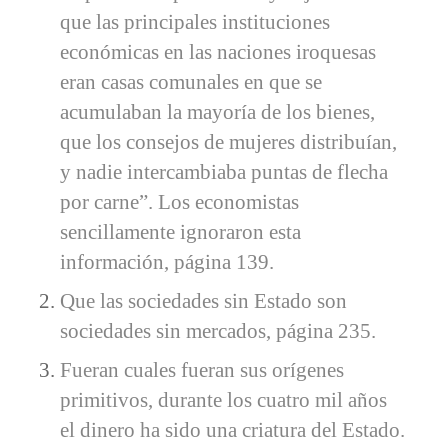
que las principales instituciones
económicas en las naciones iroquesas
eran casas comunales en que se
acumulaban la mayoría de los bienes,
que los consejos de mujeres distribuían,
y nadie intercambiaba puntas de flecha
por carne”. Los economistas
sencillamente ignoraron esta
información, página 139.
Que las sociedades sin Estado son
sociedades sin mercados, página 235.
Fueran cuales fueran sus orígenes
primitivos, durante los cuatro mil años
el dinero ha sido una criatura del Estado.