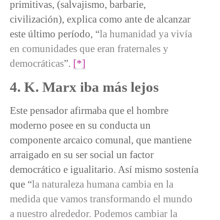
primitivas, (salvajismo, barbarie,
civilización), explica como ante de alcanzar
este último período, “
la humanidad ya vivía
en comunidades que eran fraternales y
democráticas
”.
[*]
4. K. Marx iba más lejos
Este pensador afirmaba que el hombre
moderno posee en su conducta un
componente arcaico comunal, que mantiene
arraigado en su ser social un factor
democrático e igualitario. Así mismo sostenía
que “
la naturaleza humana cambia en la
medida que vamos transformando el mundo
a nuestro alrededor. Podemos cambiar la