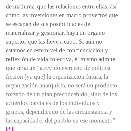
de madurez, que las relaciones entre ellas, así
como las inversiones en macro proyectos que
se escapan de sus posibilidades de
materializar y gestionar, haya un órgano
superior que las lleve a cabo. Si aún no
estamos en este nivel de concienciación y
reflexión de vida colectiva, él mismo admite
que sería un “
atrevido ejercicio de política
ficción [ya que] la organización futura, la
organización anarquista, no será un producto
forzado de un plan preconcebido, sino de los
acuerdos parciales de los individuos y
grupos, dependiendo de las circunstancia y
las capacidades del pueblo en ese momento
”.
[*]