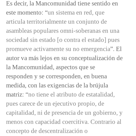
Es decir, la Mancomunidad tiene sentido en
este momento: “
un sistema en red, que
articula territorialmente un conjunto de
asambleas populares omni-soberanas en una
sociedad sin estado [o contra el estado] pues
promueve activamente su no emergencia
”. El
autor va más lejos en su conceptualización de
la Mancomunidad, aspectos que se
responden y se corresponden, en buena
medida, con las exigencias de la brújula
matriz: “
no tiene el atributo de estatalidad,
pues carece de un ejecutivo propio, de
capitalidad, ni de presencia de un gobierno, y
menos con capacidad coercitiva. Contrario al
concepto de descentralización o