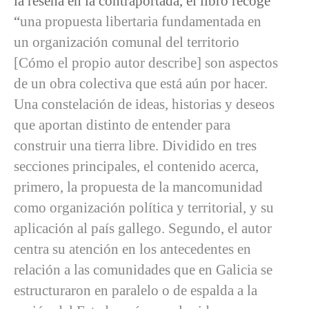
la reseña en la contraportada, el libro recoge
“
una propuesta libertaria fundamentada en
un organización comunal del territorio
[Cómo el propio autor describe] son aspectos
de un obra colectiva que está aún por hacer.
Una constelación de ideas, historias y deseos
que aportan distinto de entender para
construir una tierra libre. Dividido en tres
secciones principales, el contenido acerca,
primero, la propuesta de la mancomunidad
como organización política y territorial, y su
aplicación al país gallego. Segundo, el autor
centra su atención en los antecedentes en
relación a las comunidades que en Galicia se
estructuraron en paralelo o de espalda a la