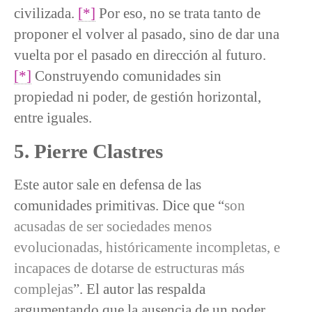
civilizada.
[*]
Por eso, no se trata tanto de
proponer el volver al pasado, sino de dar una
vuelta por el pasado en dirección al futuro.
[*]
Construyendo comunidades sin
propiedad ni poder, de gestión horizontal,
entre iguales.
5. Pierre Clastres
Este autor sale en defensa de las
comunidades primitivas. Dice que “
son
acusadas de ser sociedades menos
evolucionadas, históricamente incompletas, e
incapaces de dotarse de estructuras más
complejas
”. El autor las respalda
argumentando que la ausencia de un poder