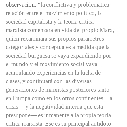
observación: “
la conflictiva y problemática
relación entre el movimiento político, la
sociedad capitalista y la teoría crítica
marxista comenzará en vida del propio Marx,
quien rexaminará sus propios parámetros
categoriales y conceptuales a medida que la
sociedad burguesa se vaya expandiendo por
el mundo y el movimiento social vaya
acumulando experiencias en la lucha de
clases, y continuará con las diversas
generaciones de marxistas posteriores tanto
en Europa como en los otros continentes. La
crisis —y la negatividad interna que ésta
presupone— es inmanente a la propia teoría
crítica marxista. Ese es su principal antídoto