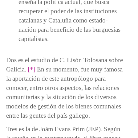
enseña la política actual, que busca
recuperar el poder de las instituciones
catalanas y Cataluña como estado-
nación para beneficio de las burguesías
capitalistas.
Dos es el estudio de C. Lisón Tolosana sobre
Galicia.
[*]
En su momento, fue muy famosa
la aportación de este antropólogo para
conocer, entro otros aspectos, las relaciones
comunitarias y la situación de los diversos
modelos de gestión de los bienes comunales
entre las gentes del país gallego.
Tres es la de Joám Evans Prim (JEP). Según