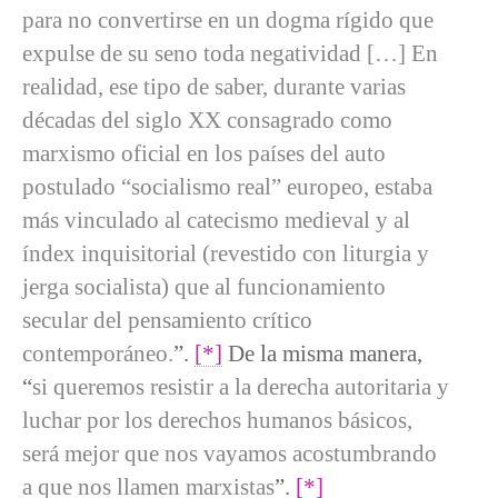
para no convertirse en un dogma rígido que
expulse de su seno toda negatividad […] En
realidad, ese tipo de saber, durante varias
décadas del siglo XX consagrado como
marxismo oficial en los países del auto
postulado “socialismo real” europeo, estaba
más vinculado al catecismo medieval y al
índex inquisitorial (revestido con liturgia y
jerga socialista) que al funcionamiento
secular del pensamiento crítico
contemporáneo.
”.
[*]
De la misma manera,
“
si queremos resistir a la derecha autoritaria y
luchar por los derechos humanos básicos,
será mejor que nos vayamos acostumbrando
a que nos llamen marxistas
”.
[*]