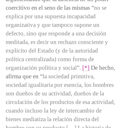
coercitivo en el seno de las mismas “
no se
explica por una supuesta incapacidad
organizativa y que tampoco supone un
defecto, sino que responde a una decisión
meditada, es decir un rechazo consciente y
explícito del Estado (y de la autoridad
política centralizada) como forma de
organización política y social
”.
[*]
De hecho,
afirma que en “
la sociedad primitiva,
sociedad igualitaria por esencia, los hombres
son dueños de su actividad, dueños de la
circulación de los productos de esa actividad,
cuando incluso la ley de intercambio de
bienes mediatiza la relación directa del
hombre con su producto […] La historia de