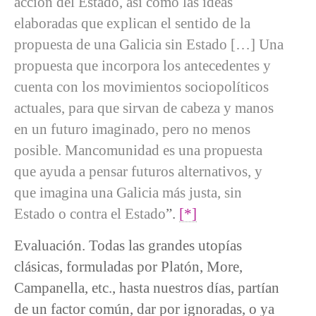
acción del Estado, así como las ideas
elaboradas que explican el sentido de la
propuesta de una Galicia sin Estado […] Una
propuesta que incorpora los antecedentes y
cuenta con los movimientos sociopolíticos
actuales, para que sirvan de cabeza y manos
en un futuro imaginado, pero no menos
posible. Mancomunidad es una propuesta
que ayuda a pensar futuros alternativos, y
que imagina una Galicia más justa, sin
Estado o contra el Estado
”.
[*]
Evaluación. Todas las grandes utopías
clásicas, formuladas por Platón, More,
Campanella, etc., hasta nuestros días, partían
de un factor común, dar por ignoradas, o ya