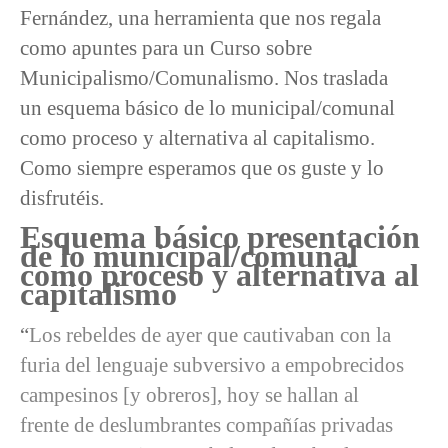
Fernández, una herramienta que nos regala
como apuntes para un Curso sobre
Municipalismo/Comunalismo. Nos traslada
un esquema básico de lo municipal/comunal
como proceso y alternativa al capitalismo.
Como siempre esperamos que os guste y lo
disfrutéis.
Esquema básico presentación
de lo municipal/comunal
como proceso y alternativa al
capitalismo
“
Los rebeldes de ayer que cautivaban con la
furia del lenguaje subversivo a empobrecidos
campesinos [y obreros], hoy se hallan al
frente de deslumbrantes compañías privadas