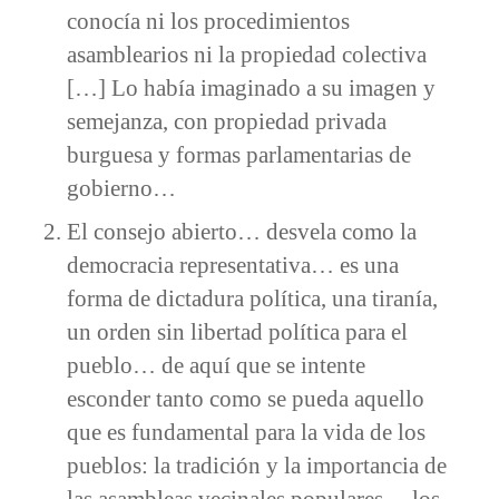
conocía ni los procedimientos
asamblearios ni la propiedad colectiva
[…] Lo había imaginado a su imagen y
semejanza, con propiedad privada
burguesa y formas parlamentarias de
gobierno…
El consejo abierto… desvela como la
democracia representativa… es una
forma de dictadura política, una tiranía,
un orden sin libertad política para el
pueblo… de aquí que se intente
esconder tanto como se pueda aquello
que es fundamental para la vida de los
pueblos: la tradición y la importancia de
las asambleas vecinales populares… los