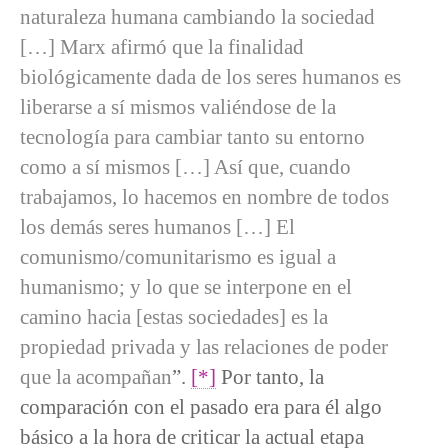
naturaleza humana cambiando la sociedad
[…] Marx afirmó que la finalidad
biológicamente dada de los seres humanos es
liberarse a sí mismos valiéndose de la
tecnología para cambiar tanto su entorno
como a sí mismos […] Así que, cuando
trabajamos, lo hacemos en nombre de todos
los demás seres humanos […] El
comunismo/comunitarismo es igual a
humanismo; y lo que se interpone en el
camino hacia [estas sociedades] es la
propiedad privada y las relaciones de poder
que la acompañan
”.
[*]
Por tanto, la
comparación con el pasado era para él algo
básico a la hora de criticar la actual etapa