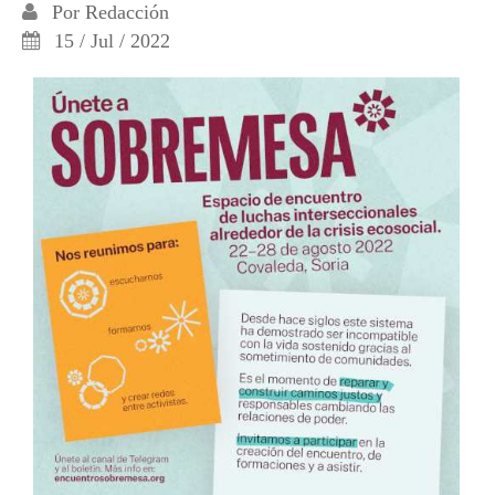
Por
Redacción
15 / Jul / 2022