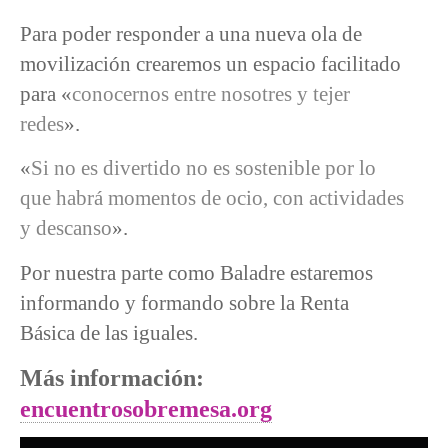
Para poder responder a una nueva ola de
movilización crearemos un espacio facilitado
para «
conocernos entre nosotres y tejer
redes
».
«
Si no es divertido no es sostenible por lo
que habrá momentos de ocio, con actividades
y descanso
».
Por nuestra parte como Baladre estaremos
informando y formando sobre la Renta
Básica de las iguales.
Más información:
encuentrosobremesa.org