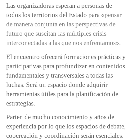
Las organizadoras esperan a personas de
todos los territorios del Estado para «
pensar
de manera conjunta en las perspectivas de
futuro que suscitan las múltiples crisis
interconectadas a las que nos enfrentamos
».
El encuentro ofrecerá formaciones prácticas y
participativas para profundizar en contenidos
fundamentales y transversales a todas las
luchas. Será un espacio donde adquirir
herramientas útiles para la planificación de
estrategias.
Parten de mucho conocimiento y años de
experiencia por lo que los espacios de debate,
coocreación y coordinación serán esenciales.