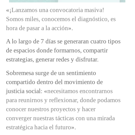
«
¡Lanzamos una convocatoria masiva!
Somos miles, conocemos el diagnóstico, es
hora de pasar a la acción
».
A lo largo de 7 días se generaran cuatro tipos
de espacios donde formarnos, compartir
estrategias, generar redes y disfrutar.
Sobremesa surge de un sentimiento
compartido dentro del movimiento de
justicia social: «
necesitamos encontrarnos
para reunirnos y reflexionar, donde podamos
conocer nuestros proyectos y hacer
converger nuestras tácticas con una mirada
estratégica hacia el futuro
».