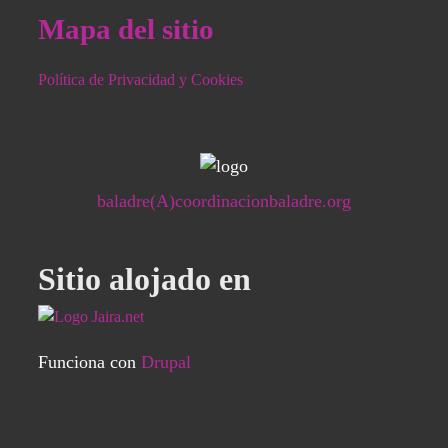
Mapa del sitio
Política de Privacidad y Cookies
baladre(A)coordinacionbaladre.org
Sitio alojado en
Funciona con
Drupal