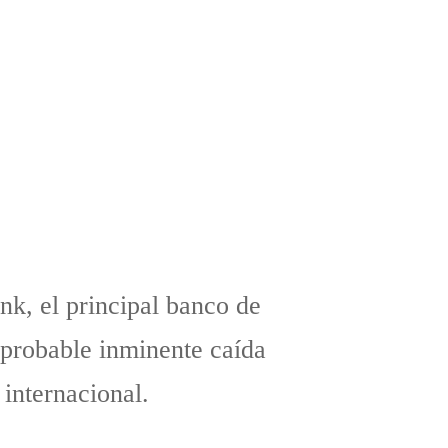
nk, el principal banco de
 probable inminente caída
internacional.