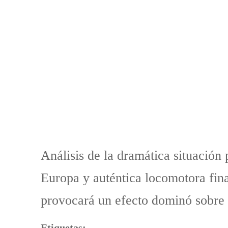
Análisis de la dramática situación
Europa y auténtica locomotora fina
provocará un efecto dominó sobre l
Etiquetas: