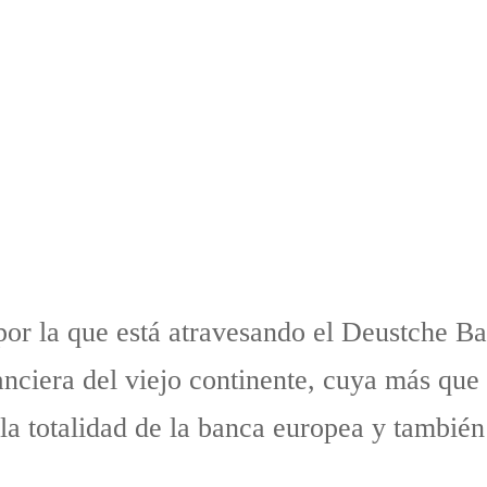
 por la que está atravesando el Deustche Ba
nciera del viejo continente, cuya más que
a totalidad de la banca europea y también 