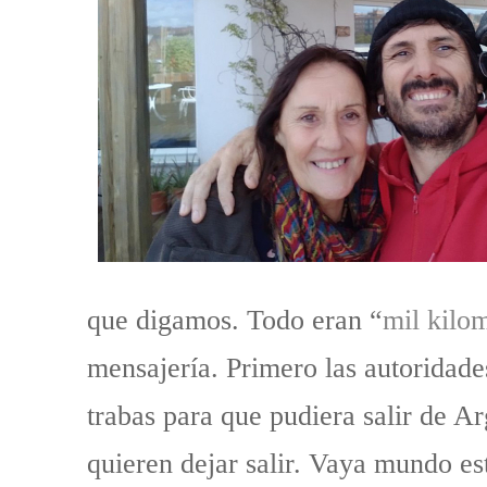
que digamos. Todo eran “
mil kilo
mensajería. Primero las autoridad
trabas para que pudiera salir de Ar
quieren dejar salir. Vaya mundo es