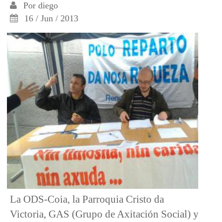
Por
diego
16 / Jun / 2013
La ODS-Coia, la Parroquia Cristo da
Victoria, GAS (Grupo de Axitación Social) y