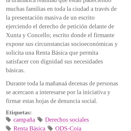
muchas familias en toda la ciudad a través de
la presentación masiva de un escrito
ejerciendo el derecho de petición delante de
Xunta y Concello; escrito donde el firmante
expone sus circunstancias socioeconómicas y
solicita una Renta Básica que permita
satisfacer con dignidad sus necesidades
básicas.
Durante toda la mañanaá decenas de personas
se acercaon a interesarse por la iniciativa y
firmar estas hojas de denuncia social.
Etiquetas:
campaña
Derechos sociales
Renta Básica
ODS-Coia