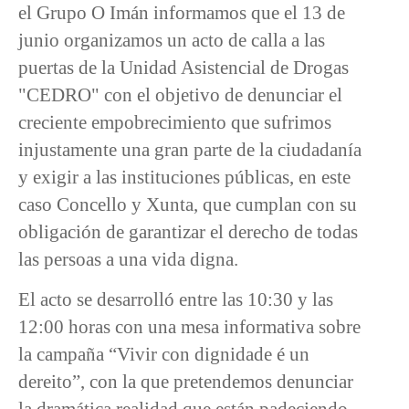
el Grupo O Imán informamos que el 13 de
junio organizamos un acto de calla a las
puertas de la Unidad Asistencial de Drogas
"CEDRO" con el objetivo de denunciar el
creciente empobrecimiento que sufrimos
injustamente una gran parte de la ciudadanía
y exigir a las instituciones públicas, en este
caso Concello y Xunta, que cumplan con su
obligación de garantizar el derecho de todas
las persoas a una vida digna.
El acto se desarrolló entre las 10:30 y las
12:00 horas con una mesa informativa sobre
la campaña “Vivir con dignidade é un
dereito”, con la que pretendemos denunciar
la dramática realidad que están padeciendo