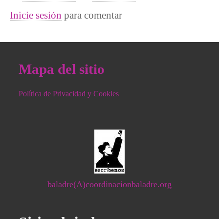
Inicie sesión
para comentar
Mapa del sitio
Política de Privacidad y Cookies
baladre(A)coordinacionbaladre.org