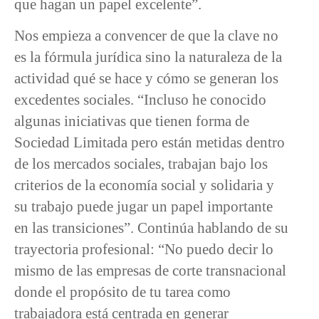
que hagan un papel excelente”.
Nos empieza a convencer de que la clave no
es la fórmula jurídica sino la naturaleza de la
actividad qué se hace y cómo se generan los
excedentes sociales. “Incluso he conocido
algunas iniciativas que tienen forma de
Sociedad Limitada pero están metidas dentro
de los mercados sociales, trabajan bajo los
criterios de la economía social y solidaria y
su trabajo puede jugar un papel importante
en las transiciones”. Continúa hablando de su
trayectoria profesional: “No puedo decir lo
mismo de las empresas de corte transnacional
donde el propósito de tu tarea como
trabajadora está centrada en generar