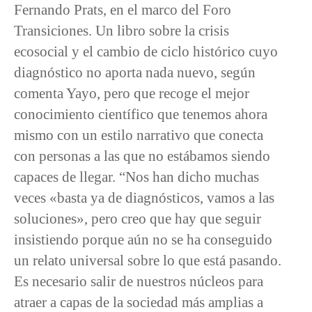
Fernando Prats, en el marco del Foro
Transiciones. Un libro sobre la crisis
ecosocial y el cambio de ciclo histórico cuyo
diagnóstico no aporta nada nuevo, según
comenta Yayo, pero que recoge el mejor
conocimiento científico que tenemos ahora
mismo con un estilo narrativo que conecta
con personas a las que no estábamos siendo
capaces de llegar. “Nos han dicho muchas
veces «basta ya de diagnósticos, vamos a las
soluciones», pero creo que hay que seguir
insistiendo porque aún no se ha conseguido
un relato universal sobre lo que está pasando.
Es necesario salir de nuestros núcleos para
atraer a capas de la sociedad más amplias a