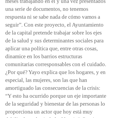
meses trabajando en él y una vez presentados
una serie de documentos, no tenemos
respuesta ni se sabe nada de cómo vamos a
seguir”. Con este proyecto, el Ayuntamiento
de la capital pretende trabajar sobre los ejes
de la salud y sus determinantes sociales para
aplicar una política que, entre otras cosas,
dinamice en los barrios estructuras
comunitarias corresponsables con el cuidado.
¿Por qué? Yayo explica que los hogares, y en
especial, las mujeres, son las que han
amortiguado las consecuencias de la crisis:
“Y esto ha ocurrido porque un eje importante
de la seguridad y bienestar de las personas lo
proporciona un actor que hoy está muy