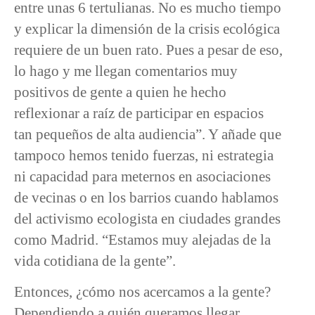
entre unas 6 tertulianas. No es mucho tiempo
y explicar la dimensión de la crisis ecológica
requiere de un buen rato. Pues a pesar de eso,
lo hago y me llegan comentarios muy
positivos de gente a quien he hecho
reflexionar a raíz de participar en espacios
tan pequeños de alta audiencia”. Y añade que
tampoco hemos tenido fuerzas, ni estrategia
ni capacidad para meternos en asociaciones
de vecinas o en los barrios cuando hablamos
del activismo ecologista en ciudades grandes
como Madrid. “Estamos muy alejadas de la
vida cotidiana de la gente”.
Entonces, ¿cómo nos acercamos a la gente?
Dependiendo a quién queramos llegar,