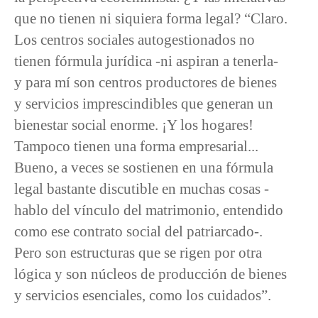
que no tienen ni siquiera forma legal? “Claro.
Los centros sociales autogestionados no
tienen fórmula jurídica -ni aspiran a tenerla-
y para mí son centros productores de bienes
y servicios imprescindibles que generan un
bienestar social enorme. ¡Y los hogares!
Tampoco tienen una forma empresarial...
Bueno, a veces se sostienen en una fórmula
legal bastante discutible en muchas cosas -
hablo del vínculo del matrimonio, entendido
como ese contrato social del patriarcado-.
Pero son estructuras que se rigen por otra
lógica y son núcleos de producción de bienes
y servicios esenciales, como los cuidados”.