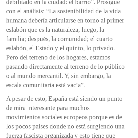
debilitado en la ciudad: el barrio”. Prosigue
con el análisis: “La sostenibilidad de la vida
humana debería articularse en torno al primer
eslabón que es la naturaleza; luego, la
familia; después, la comunidad; el cuarto
eslabón, el Estado y el quinto, lo privado.
Pero del terreno de los hogares, estamos
pasando directamente al terreno de lo público
o al mundo mercantil. Y, sin embargo, la
escala comunitaria está vacía”.
A pesar de esto, España está siendo un punto
de mira interesante para muchos
movimientos sociales europeos porque es de
los pocos países donde no está surgiendo una
fuerza fascista organizada y esto tiene que