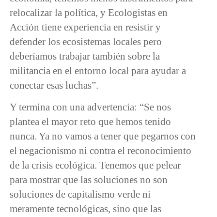
relocalizar la política, y Ecologistas en
Acción tiene experiencia en resistir y
defender los ecosistemas locales pero
deberíamos trabajar también sobre la
militancia en el entorno local para ayudar a
conectar esas luchas”.
Y termina con una advertencia: “Se nos
plantea el mayor reto que hemos tenido
nunca. Ya no vamos a tener que pegarnos con
el negacionismo ni contra el reconocimiento
de la crisis ecológica. Tenemos que pelear
para mostrar que las soluciones no son
soluciones de capitalismo verde ni
meramente tecnológicas, sino que las