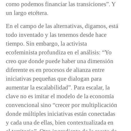
como podemos financiar las transiciones”. Y
un largo etcétera.
En el campo de las alternativas, digamos, está
todo inventado y las tenemos desde hace
tiempo. Sin embargo, la activista
ecofeminista profundiza en el análisis: “Yo
creo que donde puede haber una dimensión
diferente es en procesos de alianza entre
iniciativas pequeñas que dialogan para
aumentar la escalabilidad”. Para escalar, la
clave no es imitar el modelo de la economía
convencional sino “crecer por multiplicación
donde múltiples iniciativas están conectadas
y cada una de ellas, bien contextualizada en