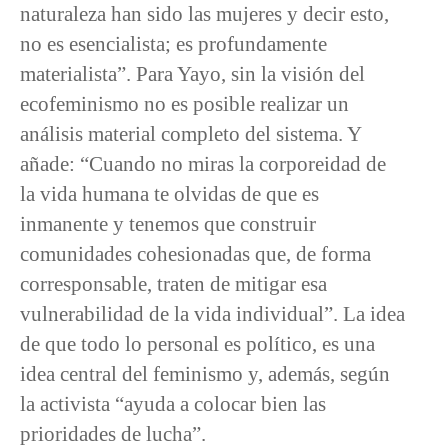
naturaleza han sido las mujeres y decir esto,
no es esencialista; es profundamente
materialista”. Para Yayo, sin la visión del
ecofeminismo no es posible realizar un
análisis material completo del sistema. Y
añade: “Cuando no miras la corporeidad de
la vida humana te olvidas de que es
inmanente y tenemos que construir
comunidades cohesionadas que, de forma
corresponsable, traten de mitigar esa
vulnerabilidad de la vida individual”. La idea
de que todo lo personal es político, es una
idea central del feminismo y, además, según
la activista “ayuda a colocar bien las
prioridades de lucha”.