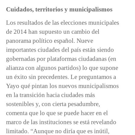
Cuidados, territorios y municipalismos
Los resultados de las elecciones municipales
de 2014 han supuesto un cambio del
panorama político español. Nueve
importantes ciudades del país están siendo
gobernadas por plataformas ciudadanas (en
alianza con algunos partidos) lo que supone
un éxito sin precedentes. Le preguntamos a
Yayo qué pintan los nuevos municipalismos
en la transición hacia ciudades más
sostenibles y, con cierta pesadumbre,
comenta que lo que se puede hacer en el
marco de las instituciones se está revelando
limitado. “Aunque no diría que es inútil,