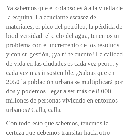
Ya sabemos que el colapso está a la vuelta de
la esquina. La acuciante escasez de
materiales, el pico del petróleo, la pérdida de
biodiversidad, el ciclo del agua; tenemos un
problema con el incremento de los residuos,
y con su gestión, ¡ya ni te cuento! La calidad
de vida en las ciudades es cada vez peor... y
cada vez más insostenible. ¿Sabías que en
2050 la población urbana se multiplicará por
dos y podemos llegar a ser más de 8.000
millones de personas viviendo en entornos
urbanos? Calla, calla.
Con todo esto que sabemos, tenemos la
certeza que debemos transitar hacia otro