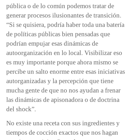
pública o de lo común podemos tratar de
generar procesos ilusionantes de transición.
“Si se quisiera, podría haber toda una batería
de políticas públicas bien pensadas que
podrían empujar esas dinámicas de
autoorganización en lo local. Visibilizar eso
es muy importante porque ahora mismo se
percibe un salto enorme entre esas iniciativas
autorganizadas y la percepción que tiene
mucha gente de que no nos ayudan a frenar
las dinámicas de apisonadora o de doctrina
del shock”.
No existe una receta con sus ingredientes y
tiempos de cocción exactos que nos hagan