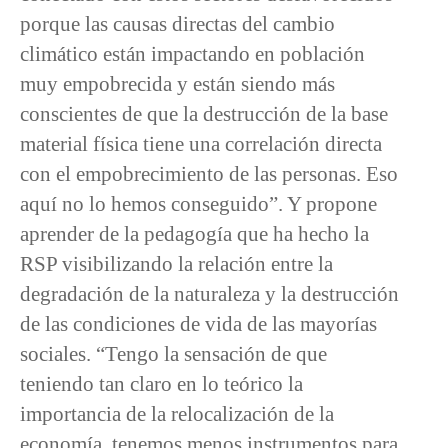
porque las causas directas del cambio
climático están impactando en población
muy empobrecida y están siendo más
conscientes de que la destrucción de la base
material física tiene una correlación directa
con el empobrecimiento de las personas. Eso
aquí no lo hemos conseguido”. Y propone
aprender de la pedagogía que ha hecho la
RSP visibilizando la relación entre la
degradación de la naturaleza y la destrucción
de las condiciones de vida de las mayorías
sociales. “Tengo la sensación de que
teniendo tan claro en lo teórico la
importancia de la relocalización de la
economía, tenemos menos instrumentos para