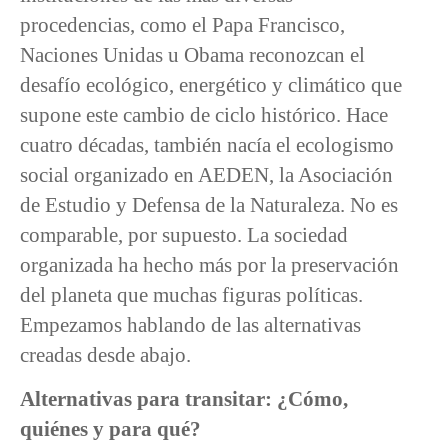
procedencias, como el Papa Francisco,
Naciones Unidas u Obama reconozcan el
desafío ecológico, energético y climático que
supone este cambio de ciclo histórico. Hace
cuatro décadas, también nacía el ecologismo
social organizado en AEDEN, la Asociación
de Estudio y Defensa de la Naturaleza. No es
comparable, por supuesto. La sociedad
organizada ha hecho más por la preservación
del planeta que muchas figuras políticas.
Empezamos hablando de las alternativas
creadas desde abajo.
Alternativas para transitar: ¿Cómo,
quiénes y para qué?