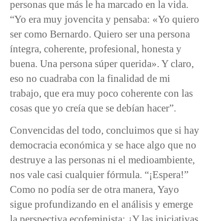
personas que más le ha marcado en la vida.
“Yo era muy jovencita y pensaba: «Yo quiero
ser como Bernardo. Quiero ser una persona
íntegra, coherente, profesional, honesta y
buena. Una persona súper querida». Y claro,
eso no cuadraba con la finalidad de mi
trabajo, que era muy poco coherente con las
cosas que yo creía que se debían hacer”.
Convencidas del todo, concluimos que si hay
democracia económica y se hace algo que no
destruye a las personas ni el medioambiente,
nos vale casi cualquier fórmula. “¡Espera!”
Como no podía ser de otra manera, Yayo
sigue profundizando en el análisis y emerge
la perspectiva ecofeminista: ¿Y las iniciativas