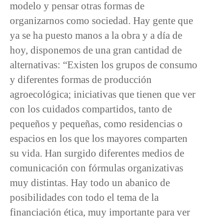
modelo y pensar otras formas de
organizarnos como sociedad. Hay gente que
ya se ha puesto manos a la obra y a día de
hoy, disponemos de una gran cantidad de
alternativas: “Existen los grupos de consumo
y diferentes formas de producción
agroecológica; iniciativas que tienen que ver
con los cuidados compartidos, tanto de
pequeños y pequeñas, como residencias o
espacios en los que los mayores comparten
su vida. Han surgido diferentes medios de
comunicación con fórmulas organizativas
muy distintas. Hay todo un abanico de
posibilidades con todo el tema de la
financiación ética, muy importante para ver