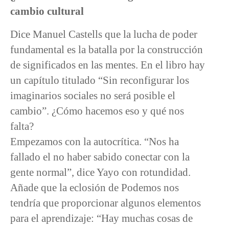
cambio cultural
Dice Manuel Castells que la lucha de poder
fundamental es la batalla por la construcción
de significados en las mentes. En el libro hay
un capítulo titulado “Sin reconfigurar los
imaginarios sociales no será posible el
cambio”. ¿Cómo hacemos eso y qué nos
falta?
Empezamos con la autocrítica. “Nos ha
fallado el no haber sabido conectar con la
gente normal”, dice Yayo con rotundidad.
Añade que la eclosión de Podemos nos
tendría que proporcionar algunos elementos
para el aprendizaje: “Hay muchas cosas de