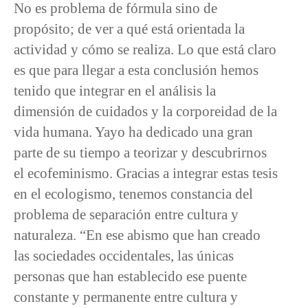
No es problema de fórmula sino de
propósito; de ver a qué está orientada la
actividad y cómo se realiza. Lo que está claro
es que para llegar a esta conclusión hemos
tenido que integrar en el análisis la
dimensión de cuidados y la corporeidad de la
vida humana. Yayo ha dedicado una gran
parte de su tiempo a teorizar y descubrirnos
el ecofeminismo. Gracias a integrar estas tesis
en el ecologismo, tenemos constancia del
problema de separación entre cultura y
naturaleza. “En ese abismo que han creado
las sociedades occidentales, las únicas
personas que han establecido ese puente
constante y permanente entre cultura y