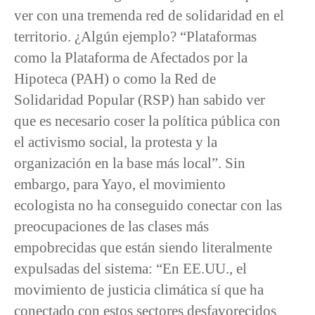
ver con una tremenda red de solidaridad en el
territorio. ¿Algún ejemplo? “Plataformas
como la Plataforma de Afectados por la
Hipoteca (PAH) o como la Red de
Solidaridad Popular (RSP) han sabido ver
que es necesario coser la política pública con
el activismo social, la protesta y la
organización en la base más local”. Sin
embargo, para Yayo, el movimiento
ecologista no ha conseguido conectar con las
preocupaciones de las clases más
empobrecidas que están siendo literalmente
expulsadas del sistema: “En EE.UU., el
movimiento de justicia climática sí que ha
conectado con estos sectores desfavorecidos