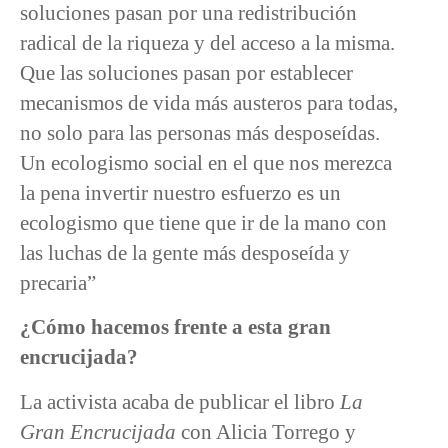
soluciones pasan por una redistribución
radical de la riqueza y del acceso a la misma.
Que las soluciones pasan por establecer
mecanismos de vida más austeros para todas,
no solo para las personas más desposeídas.
Un ecologismo social en el que nos merezca
la pena invertir nuestro esfuerzo es un
ecologismo que tiene que ir de la mano con
las luchas de la gente más desposeída y
precaria”
¿Cómo hacemos frente a esta gran
encrucijada?
La activista acaba de publicar el libro
La
Gran Encrucijada
con Alicia Torrego y