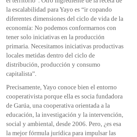
el territorio”. Otro ingrediente de la receta de
la escalabilidad para Yayo es “ir copando
diferentes dimensiones del ciclo de vida de la
economía: No podemos conformarnos con
tener solo iniciativas en la producción
primaria. Necesitamos iniciativas productivas
locales metidas dentro del ciclo de
distribución, producción y consumo
capitalista”.
Precisamente, Yayo conoce bien el entorno
cooperativista porque ella es socia fundadora
de Garúa, una cooperativa orientada a la
educación, la investigación y la intervención,
social y ambiental, desde 2006. Pero, ¿es esa
la mejor fórmula jurídica para impulsar las