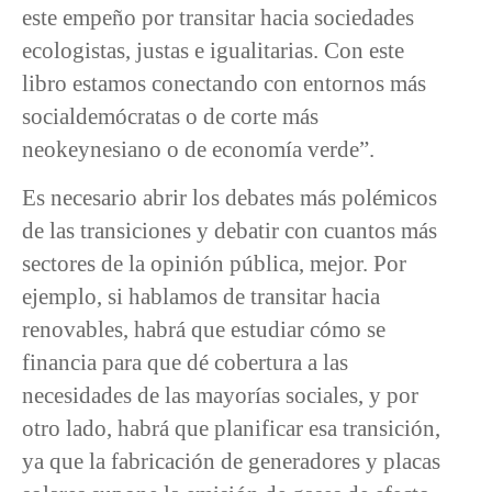
este empeño por transitar hacia sociedades
ecologistas, justas e igualitarias. Con este
libro estamos conectando con entornos más
socialdemócratas o de corte más
neokeynesiano o de economía verde”.
Es necesario abrir los debates más polémicos
de las transiciones y debatir con cuantos más
sectores de la opinión pública, mejor. Por
ejemplo, si hablamos de transitar hacia
renovables, habrá que estudiar cómo se
financia para que dé cobertura a las
necesidades de las mayorías sociales, y por
otro lado, habrá que planificar esa transición,
ya que la fabricación de generadores y placas