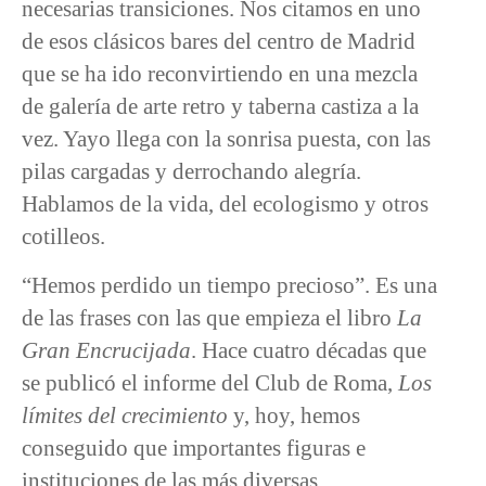
necesarias transiciones. Nos citamos en uno
de esos clásicos bares del centro de Madrid
que se ha ido reconvirtiendo en una mezcla
de galería de arte retro y taberna castiza a la
vez. Yayo llega con la sonrisa puesta, con las
pilas cargadas y derrochando alegría.
Hablamos de la vida, del ecologismo y otros
cotilleos.
“Hemos perdido un tiempo precioso”. Es una
de las frases con las que empieza el libro
La
Gran Encrucijada
. Hace cuatro décadas que
se publicó el informe del Club de Roma,
Los
límites del crecimiento
y, hoy, hemos
conseguido que importantes figuras e
instituciones de las más diversas