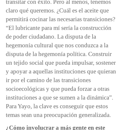
transitar con éxito. Pero al menos, tenemos
claro qué queremos. ¿Cuál es el aceite que
permitirá cocinar las necesarias transiciones?
“El lubricante para mí sería la construcción
de poder ciudadano. La disputa de la
hegemonía cultural que nos conduzca a la
disputa de la hegemonía política. Construir
un tejido social que pueda impulsar, sostener
y apoyar a aquellas instituciones que quieran
ir por el camino de las transiciones
socioecológicas y que pueda forzar a otras
instituciones a que se sumen a la dinámica”.
Para Yayo, la clave es conseguir que estos
temas sean una preocupación generalizada.
¿Cómo involucrar a más gente en este