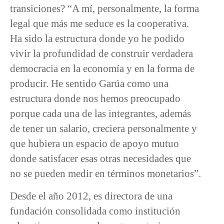
transiciones? “A mí, personalmente, la forma
legal que más me seduce es la cooperativa.
Ha sido la estructura donde yo he podido
vivir la profundidad de construir verdadera
democracia en la economía y en la forma de
producir. He sentido Garúa como una
estructura donde nos hemos preocupado
porque cada una de las integrantes, además
de tener un salario, creciera personalmente y
que hubiera un espacio de apoyo mutuo
donde satisfacer esas otras necesidades que
no se pueden medir en términos monetarios”.
Desde el año 2012, es directora de una
fundación consolidada como institución