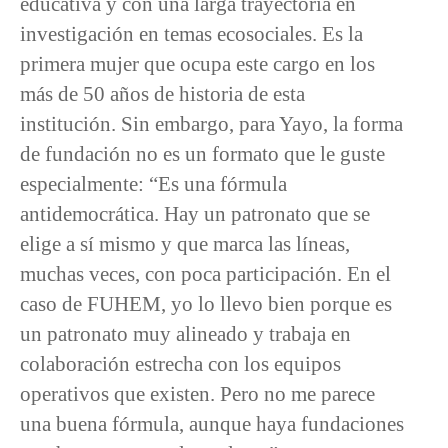
educativa y con una larga trayectoria en
investigación en temas ecosociales. Es la
primera mujer que ocupa este cargo en los
más de 50 años de historia de esta
institución. Sin embargo, para Yayo, la forma
de fundación no es un formato que le guste
especialmente: “Es una fórmula
antidemocrática. Hay un patronato que se
elige a sí mismo y que marca las líneas,
muchas veces, con poca participación. En el
caso de FUHEM, yo lo llevo bien porque es
un patronato muy alineado y trabaja en
colaboración estrecha con los equipos
operativos que existen. Pero no me parece
una buena fórmula, aunque haya fundaciones