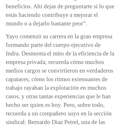
beneficios. Ahí dejas de preguntarte si lo que
estás haciendo contribuye a mejorar el
mundo o a dejarlo bastante peor”.
Yayo comenzó su carrera en la gran empresa
formando parte del cuerpo ejecutivo de
Indra. Desmonta el mito de la eficiencia de la
empresa privada; recuerda cómo muchos
medios cargos se convirtieron en verdaderos
capataces; cómo los ritmos extenuantes de
trabajo rayaban la explotación en muchos
casos, y otras tantas experiencias que le han
hecho ser quien es hoy. Pero, sobre todo,
recuerda a un compañero suyo en la sección
sindical: Bernardo Diaz Petrel, una de las