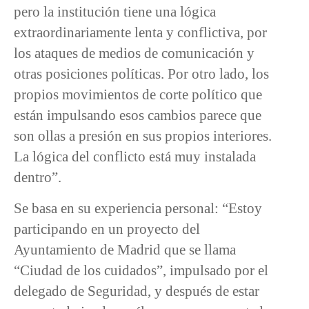
pero la institución tiene una lógica
extraordinariamente lenta y conflictiva, por
los ataques de medios de comunicación y
otras posiciones políticas. Por otro lado, los
propios movimientos de corte político que
están impulsando esos cambios parece que
son ollas a presión en sus propios interiores.
La lógica del conflicto está muy instalada
dentro”.
Se basa en su experiencia personal: “Estoy
participando en un proyecto del
Ayuntamiento de Madrid que se llama
“Ciudad de los cuidados”, impulsado por el
delegado de Seguridad, y después de estar