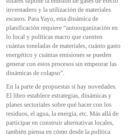
solares supone la emisión de gases de efecto
invernadero y la utilización de materiales
escasos. Para Yayo, esta dinámica de
planificación requiere “autoorganización en
lo local y políticas macro que cuenten
cuántas toneladas de materiales, cuánto gasto
energético y cuántas emisiones se pueden
generar con estos procesos sin empeorar las
dinámicas de colapso”.
En la parte de propuestas sí hay novedades.
El libro establece estrategias, dinámicas y
planes sectoriales sobre qué hacer con los
residuos, el agua, la energía, etc. Más allá de
participar en construir alternativas locales,
también piensa en cómo desde la política