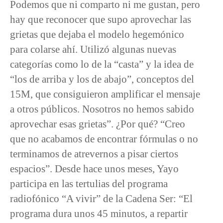
Podemos que ni comparto ni me gustan, pero
hay que reconocer que supo aprovechar las
grietas que dejaba el modelo hegemónico
para colarse ahí. Utilizó algunas nuevas
categorías como lo de la “casta” y la idea de
“los de arriba y los de abajo”, conceptos del
15M, que consiguieron amplificar el mensaje
a otros públicos. Nosotros no hemos sabido
aprovechar esas grietas”. ¿Por qué? “Creo
que no acabamos de encontrar fórmulas o no
terminamos de atrevernos a pisar ciertos
espacios”. Desde hace unos meses, Yayo
participa en las tertulias del programa
radiofónico “A vivir” de la Cadena Ser: “El
programa dura unos 45 minutos, a repartir