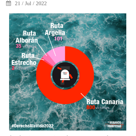
21 / Jul / 2022