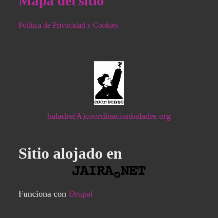
Mapa del sitio
Política de Privacidad y Cookies
baladre(A)coordinacionbaladre.org
Sitio alojado en
Funciona con
Drupal