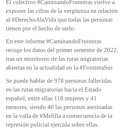
El colectivo #CaminandoFronteras vuelve a
exponer las cifras de la vergüenza en relación
al #DerechoAlaVida que todas las personas
tienen por el hecho de serlo.
En este informe #CaminandoFronteras
recoge los datos del primer semestre de 2022,
tras un monitoreo de las rutas migratorias
abiertas en la actualidad en la #FronteraSur.
Se puede hablar de 978 personas fallecidas
en las rutas migratorias hacia el Estado
español, entre ellas 118 mujeres y 41
menores, siendo 40 las personas asesinadas
en la valla de #Melilla a consecuencia de la
represión policial ejercida sobre ellas.