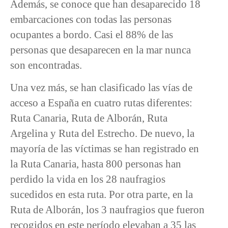
Además, se conoce que han desaparecido 18
embarcaciones con todas las personas
ocupantes a bordo. Casi el 88% de las
personas que desaparecen en la mar nunca
son encontradas.
Una vez más, se han clasificado las vías de
acceso a España en cuatro rutas diferentes:
Ruta Canaria, Ruta de Alborán, Ruta
Argelina y Ruta del Estrecho. De nuevo, la
mayoría de las víctimas se han registrado en
la Ruta Canaria, hasta 800 personas han
perdido la vida en los 28 naufragios
sucedidos en esta ruta. Por otra parte, en la
Ruta de Alborán, los 3 naufragios que fueron
recogidos en este período elevaban a 35 las