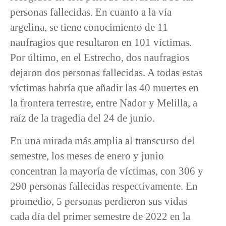
personas fallecidas. En cuanto a la vía
argelina, se tiene conocimiento de 11
naufragios que resultaron en 101 víctimas.
Por último, en el Estrecho, dos naufragios
dejaron dos personas fallecidas. A todas estas
víctimas habría que añadir las 40 muertes en
la frontera terrestre, entre Nador y Melilla, a
raíz de la tragedia del 24 de junio.
En una mirada más amplia al transcurso del
semestre, los meses de enero y junio
concentran la mayoría de víctimas, con 306 y
290 personas fallecidas respectivamente. En
promedio, 5 personas perdieron sus vidas
cada día del primer semestre de 2022 en la