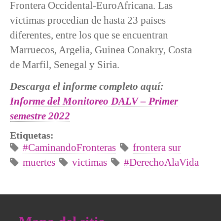
Frontera Occidental-EuroAfricana. Las
víctimas procedían de hasta 23 países
diferentes, entre los que se encuentran
Marruecos, Argelia, Guinea Conakry, Costa
de Marfil, Senegal y Siria.
Descarga el informe completo aquí:
Informe del Monitoreo DALV – Primer
semestre 2022
Etiquetas:
#CaminandoFronteras
frontera sur
muertes
victimas
#DerechoAlaVida