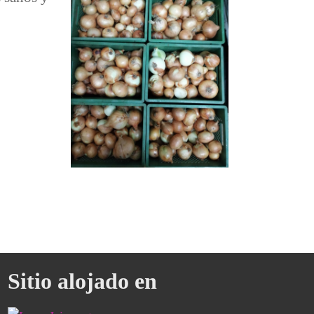
de Covid-19
Sitio alojado en