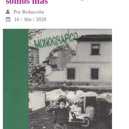
somos más
Por
Redacción
16 / Abr / 2020