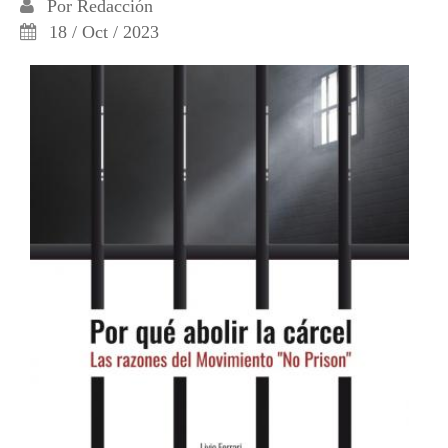
Por
Redacción
18 / Oct / 2023