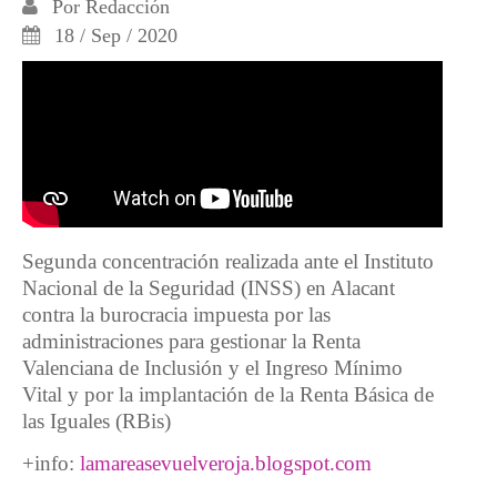
Por
Redacción
18 / Sep / 2020
Segunda concentración realizada ante el Instituto
Nacional de la Seguridad (INSS) en Alacant
contra la burocracia impuesta por las
administraciones para gestionar la Renta
Valenciana de Inclusión y el Ingreso Mínimo
Vital y por la implantación de la Renta Básica de
las Iguales (RBis)
+info:
lamareasevuelveroja.blogspot.com