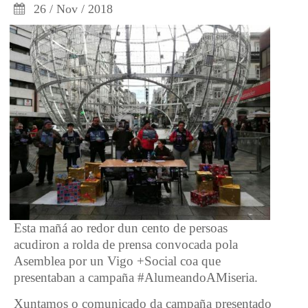
26 / Nov / 2018
Esta mañá ao redor dun cento de persoas
acudiron a rolda de prensa convocada pola
Asemblea por un Vigo +Social coa que
presentaban a campaña #AlumeandoAMiseria.
Xuntamos o comunicado da campaña presentado