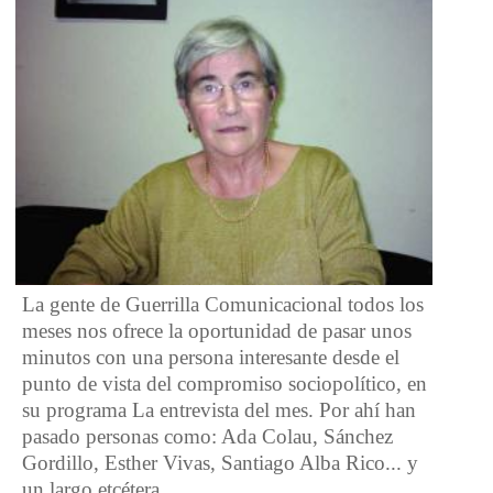
La gente de Guerrilla Comunicacional todos los
meses nos ofrece la oportunidad de pasar unos
minutos con una persona interesante desde el
punto de vista del compromiso sociopolítico, en
su programa La entrevista del mes. Por ahí han
pasado personas como: Ada Colau, Sánchez
Gordillo, Esther Vivas, Santiago Alba Rico... y
un largo etcétera.