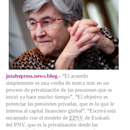
jotabepress.news.blog
.-
“
El acuerdo
simplemente es una vuelta de tuerca más en un
proceso de privatización de las pensiones que se
inició ya hace mucho tiempo
”. “
El objetivo es
potenciar las pensiones privadas, que es lo que le
interesa al capital financiero global
”. “
Escrivá está
encantado con el modelo de
EPSV
de Euskadi
del PNV, que es la privatización desde las