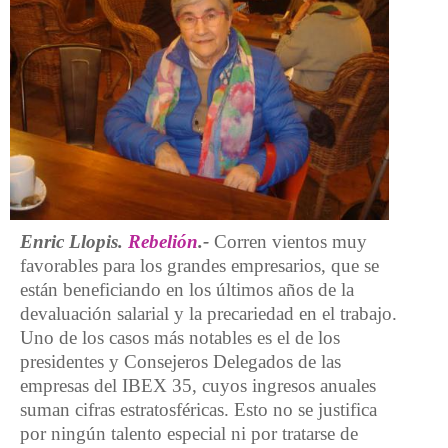
Enric Llopis.
Rebelión
.-
Corren vientos muy
favorables para los grandes empresarios, que se
están beneficiando en los últimos años de la
devaluación salarial y la precariedad en el trabajo.
Uno de los casos más notables es el de los
presidentes y Consejeros Delegados de las
empresas del IBEX 35, cuyos ingresos anuales
suman cifras estratosféricas. Esto no se justifica
por ningún talento especial ni por tratarse de