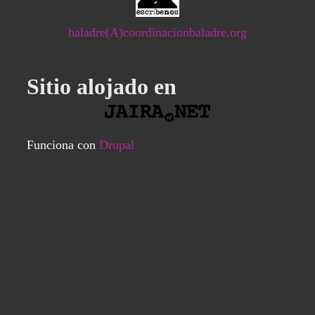
baladre(A)coordinacionbaladre.org
Sitio alojado en
Funciona con
Drupal