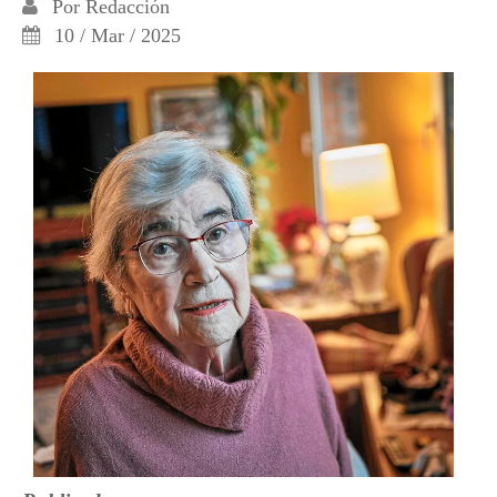
Por
Redacción
10 / Mar / 2025