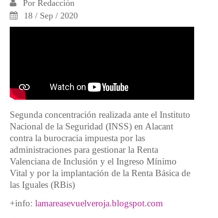
Por
Redacción
18 / Sep / 2020
Segunda concentración realizada ante el Instituto
Nacional de la Seguridad (INSS) en Alacant
contra la burocracia impuesta por las
administraciones para gestionar la Renta
Valenciana de Inclusión y el Ingreso Mínimo
Vital y por la implantación de la Renta Básica de
las Iguales (RBis)
+info:
lamareasevuelveroja.blogspot.com