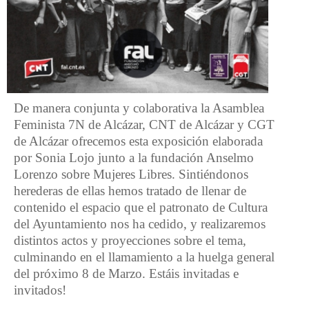
De manera conjunta y colaborativa la Asamblea
Feminista 7N de Alcázar, CNT de Alcázar y CGT
de Alcázar ofrecemos esta exposición elaborada
por Sonia Lojo junto a la fundación Anselmo
Lorenzo sobre Mujeres Libres. Sintiéndonos
herederas de ellas hemos tratado de llenar de
contenido el espacio que el patronato de Cultura
del Ayuntamiento nos ha cedido, y realizaremos
distintos actos y proyecciones sobre el tema,
culminando en el llamamiento a la huelga general
del próximo 8 de Marzo. Estáis invitadas e
invitados!