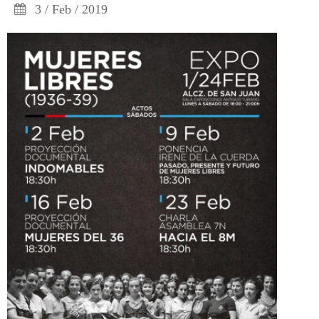
3 / Feb / 2019