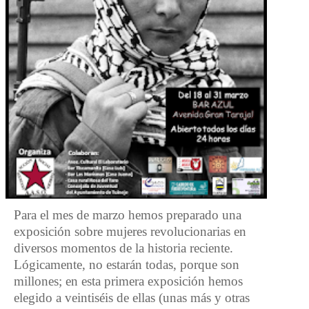
Para el mes de marzo hemos preparado una
exposición sobre mujeres revolucionarias en
diversos momentos de la historia reciente.
Lógicamente, no estarán todas, porque son
millones; en esta primera exposición hemos
elegido a veintiséis de ellas (unas más y otras