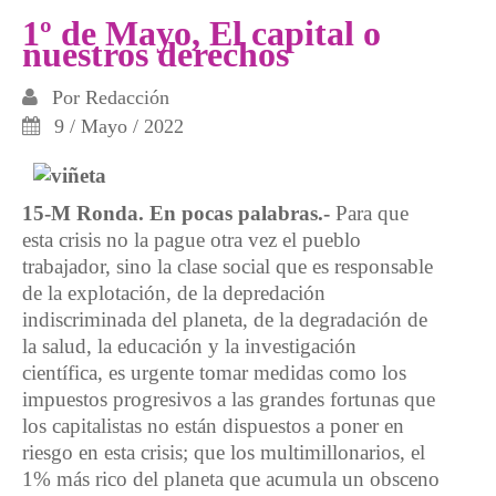
1º de Mayo, El capital o
nuestros derechos
Por
Redacción
9 / Mayo / 2022
15-M Ronda. En pocas palabras.-
Para que
esta crisis no la pague otra vez el pueblo
trabajador, sino la clase social que es responsable
de la explotación, de la depredación
indiscriminada del planeta, de la degradación de
la salud, la educación y la investigación
científica, es urgente tomar medidas como los
impuestos progresivos a las grandes fortunas que
los capitalistas no están dispuestos a poner en
riesgo en esta crisis; que los multimillonarios, el
1% más rico del planeta que acumula un obsceno