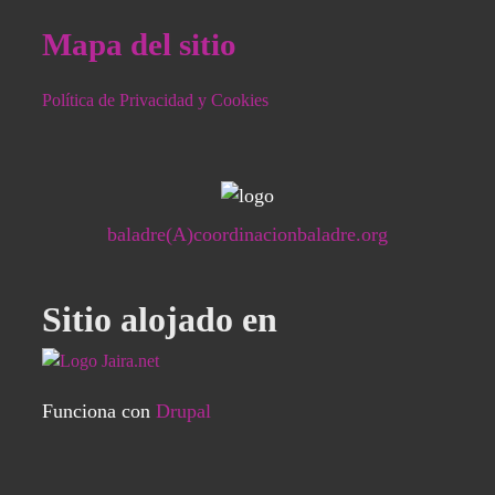
Mapa del sitio
Política de Privacidad y Cookies
baladre(A)coordinacionbaladre.org
Sitio alojado en
Funciona con
Drupal