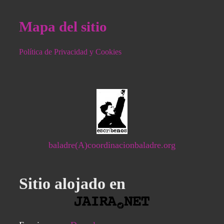
Mapa del sitio
Política de Privacidad y Cookies
baladre(A)coordinacionbaladre.org
Sitio alojado en