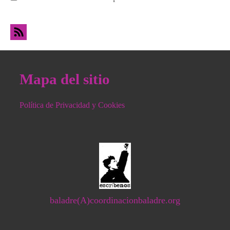
poder y el capitalismo
Mapa del sitio
Política de Privacidad y Cookies
baladre(A)coordinacionbaladre.org