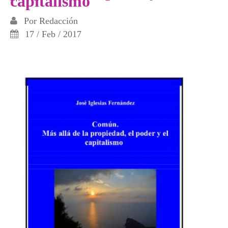
capitalismo
Por
Redacción
17 / Feb / 2017