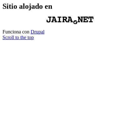
Sitio alojado en
Funciona con
Drupal
Scroll to the top