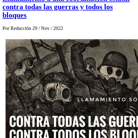
contra todas las guerras y todos los
bloques
Por
Redacción
29 / Nov / 2022