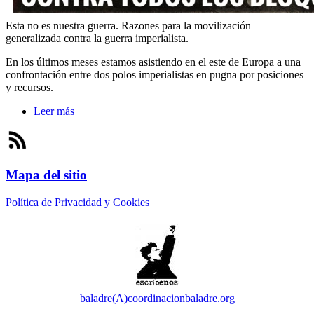
Esta no es nuestra guerra. Razones para la movilización
generalizada contra la guerra imperialista.
En los últimos meses estamos asistiendo en el este de Europa a una
confrontación entre dos polos imperialistas en pugna por posiciones
y recursos.
Leer más
sobre Llamamiento a una coordinación estatal contra
todas las guerras y todos los bloques
Mapa del sitio
Política de Privacidad y Cookies
baladre(A)coordinacionbaladre.org