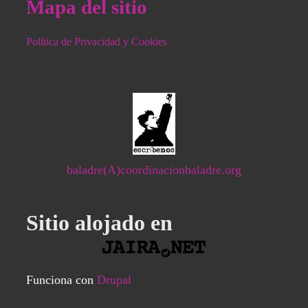
Mapa del sitio
Política de Privacidad y Cookies
baladre(A)coordinacionbaladre.org
Sitio alojado en
Funciona con
Drupal