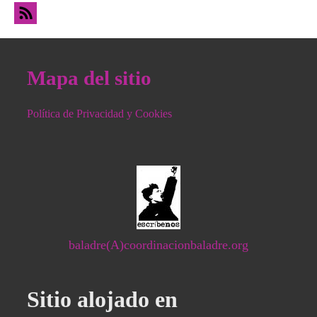
recortes
Mapa del sitio
Política de Privacidad y Cookies
baladre(A)coordinacionbaladre.org
Sitio alojado en