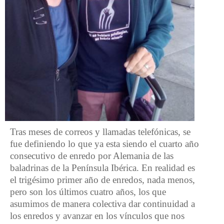
Tras meses de correos y llamadas telefónicas, se
fue definiendo lo que ya esta siendo el cuarto año
consecutivo de enredo por Alemania de las
baladrinas de la Península Ibérica. En realidad es
el trigésimo primer año de enredos, nada menos,
pero son los últimos cuatro años, los que
asumimos de manera colectiva dar continuidad a
los enredos y avanzar en los vínculos que nos