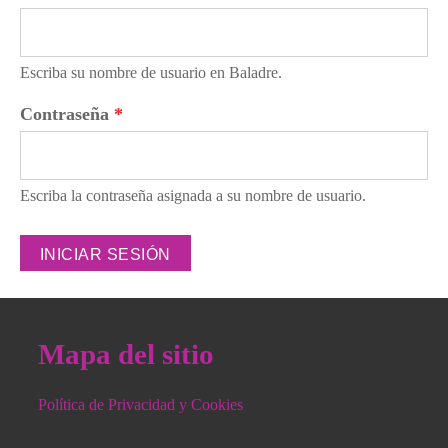
Escriba su nombre de usuario en Baladre.
Contraseña
*
Escriba la contraseña asignada a su nombre de usuario.
Mapa del sitio
Política de Privacidad y Cookies