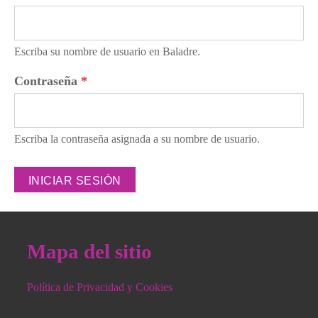
Escriba su nombre de usuario en Baladre.
Contraseña
*
Escriba la contraseña asignada a su nombre de usuario.
Mapa del sitio
Política de Privacidad y Cookies